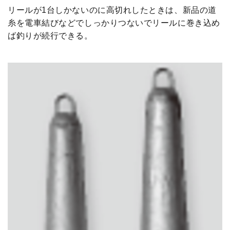
リールが1台しかないのに高切れしたときは、新品の道
糸を電車結びなどでしっかりつないでリールに巻き込め
ば釣りが続行できる。