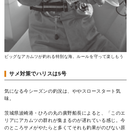
ビッグなアカムツが釣れる特別な海。ルールを守って楽しもう
サメ対策でハリスは5号
気になる今シーズンの釣況は、ややスロースタート気
味。
茨城県波崎港・ひろの丸の廣野船長によると、「このエ
リアにアカムツの群れが集まるのが遅れている感じ。今
のところサメがやたらと多くてそれも釣果がのびない原