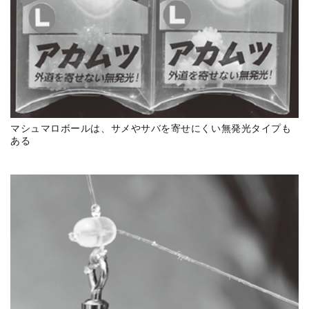
マシュマロボールは、サメやサバを寄せにくい無発光タイプも
ある