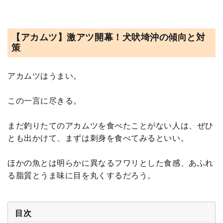
【アカムツ】激アツ開幕！犬吠埼沖の傾向と対
策
アカムツはうまい。
この一言に尽きる。
まだ釣りたてのアカムツを食べたことがない人は、ぜひ
とも出かけて、まずは刺身を食べてみるといい。
ほかの魚とは明らかに異なるフワリとした食感、あふれ
る脂質とうま味に目を丸くするだろう。
目次