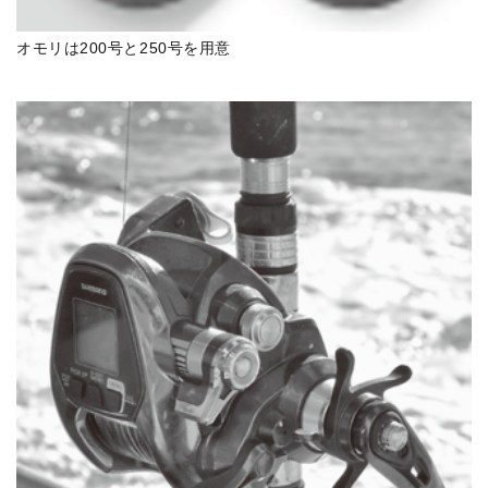
オモリは200号と250号を用意