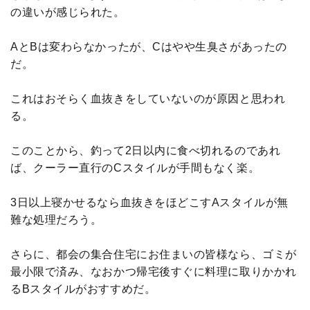
の違いが感じられた。
AとBは変わらなかったが、Cはやや生臭さがあったの
だ。
これはおそらく血抜きをしていないのが原因と思われ
る。
このことから、釣って2日以内に食べ切れるのであれ
ば、クーラー直行のCスタイルが手間もなく楽。
3日以上寝かせるなら血抜きをほどこすAスタイルが無
難な処理だろう。
さらに、都会の集合住宅にお住まいの皆様なら、ゴミが
最小限で済み、なおかつ帰宅後すぐに料理に取りかかれ
るBスタイルがおすすめだ。