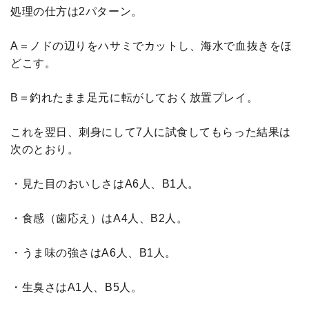
処理の仕方は2パターン。
A＝ノドの辺りをハサミでカットし、海水で血抜きをほ
どこす。
B＝釣れたまま足元に転がしておく放置プレイ。
これを翌日、刺身にして7人に試食してもらった結果は
次のとおり。
・見た目のおいしさはA6人、B1人。
・食感（歯応え）はA4人、B2人。
・うま味の強さはA6人、B1人。
・生臭さはA1人、B5人。