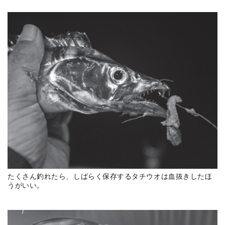
たくさん釣れたら、しばらく保存するタチウオは血抜きしたほ
うがいい。