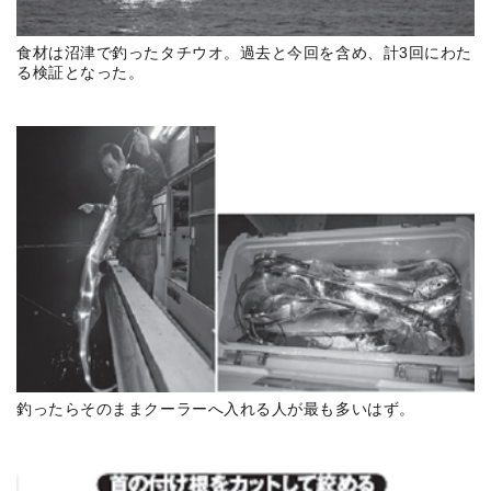
食材は沼津で釣ったタチウオ。過去と今回を含め、計3回にわた
る検証となった。
釣ったらそのままクーラーへ入れる人が最も多いはず。