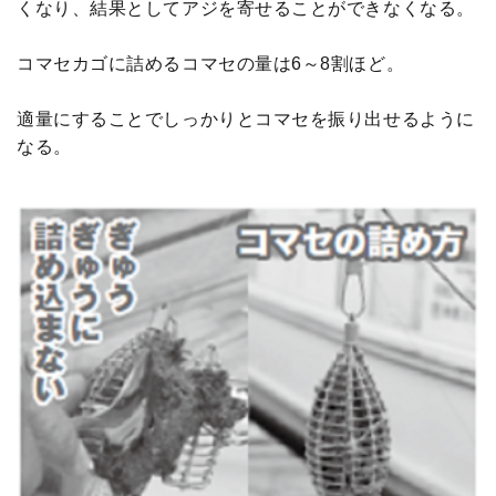
くなり、結果としてアジを寄せることができなくなる。
コマセカゴに詰めるコマセの量は6～8割ほど。
適量にすることでしっかりとコマセを振り出せるように
なる。