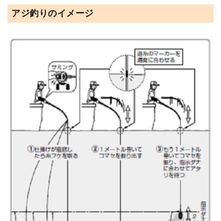
アジ釣りのイメージ