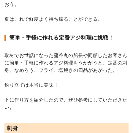
おう。
夏はこれで鮮度よく持ち帰ることができる。
簡単・手軽に作れる定番アジ料理に挑戦！
取材でお世話になった蒲谷丸の船長や同船したお客さん
に簡単・手軽に作れるアジ料理をうかがうと、定番の刺
身、なめろう、フライ、塩焼きの四品があがった。
釣り立ては本当に美味！
下に作り方を紹介したので、ぜひ参考にしていただきた
い。
刺身