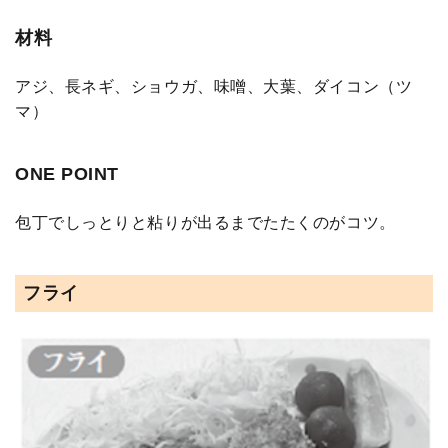
材料
アジ、長ネギ、ショウガ、味噌、大葉、ダイコン（ツ
マ）
ONE POINT
包丁でしっとりと粘りが出るまでたたくのがコツ。
フライ