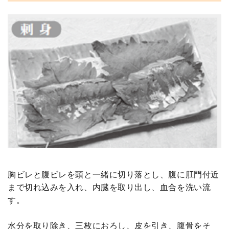
胸ビレと腹ビレを頭と一緒に切り落とし、腹に肛門付近
まで切れ込みを入れ、内臓を取り出し、血合を洗い流
す。
水分を取り除き、三枚におろし、皮を引き、腹骨をそ