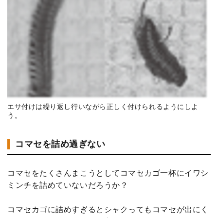
エサ付けは繰り返し行いながら正しく付けられるようにしよ
う。
コマセを詰め過ぎない
コマセをたくさんまこうとしてコマセカゴ一杯にイワシ
ミンチを詰めていないだろうか？
コマセカゴに詰めすぎるとシャクってもコマセが出にく