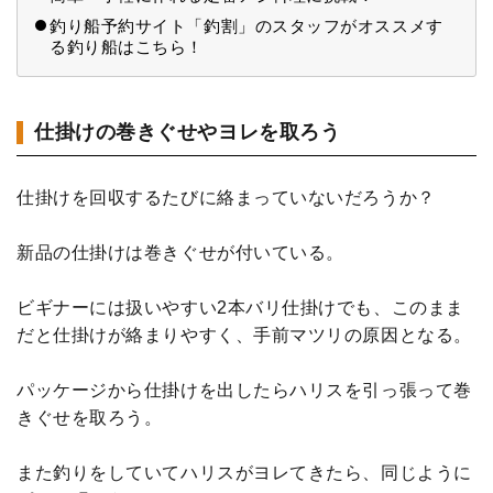
釣り船予約サイト「釣割」のスタッフがオススメす
る釣り船はこちら！
仕掛けの巻きぐせやヨレを取ろう
仕掛けを回収するたびに絡まっていないだろうか？
新品の仕掛けは巻きぐせが付いている。
ビギナーには扱いやすい2本バリ仕掛けでも、このまま
だと仕掛けが絡まりやすく、手前マツリの原因となる。
パッケージから仕掛けを出したらハリスを引っ張って巻
きぐせを取ろう。
また釣りをしていてハリスがヨレてきたら、同じように