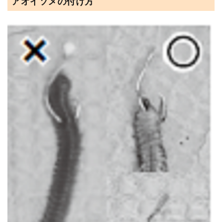
アオイソメの付け方