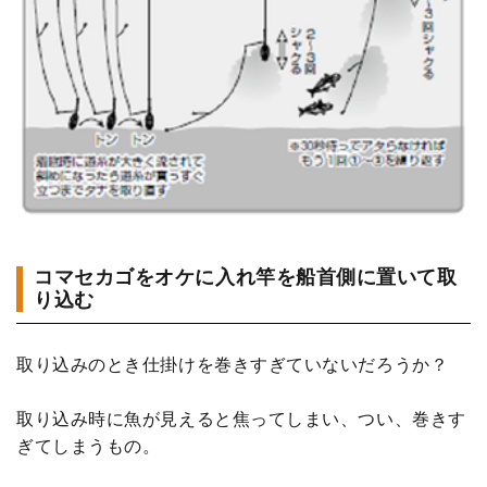
コマセカゴをオケに入れ竿を船首側に置いて取
り込む
取り込みのとき仕掛けを巻きすぎていないだろうか？
取り込み時に魚が見えると焦ってしまい、つい、巻きす
ぎてしまうもの。