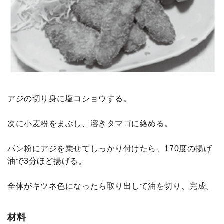
アジの切り身に塩コショウする。
次に小麦粉をまぶし、溶きタマゴに絡める。
パン粉にアジを乗せてしっかり付けたら、170度の揚げ
油で3分ほど揚げる。
全体がキツネ色になったら取り出して油を切り、完成。
材料