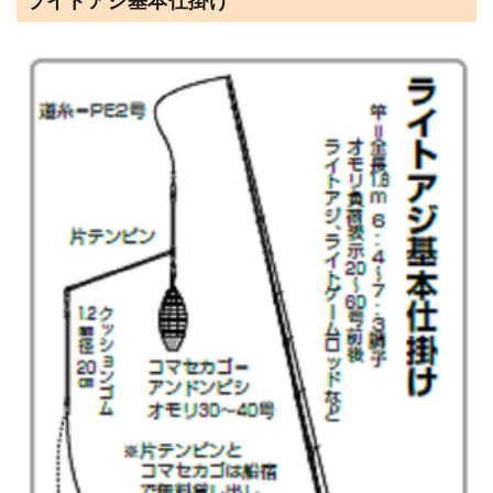
ライトアジ基本仕掛け