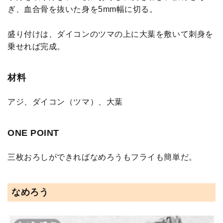
ぎ、血合骨を抜いた身を5mm幅に切る。
盛り付けは、ダイコンのツマの上に大葉を敷いて刺身を
乗せれば完成。
材料
アジ、ダイコン（ツマ）、大葉
ONE POINT
三枚おろしができればなめろうもフライも簡単だ。
なめろう