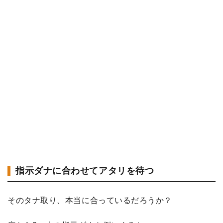
指示ダナに合わせてアタリを待つ
そのタナ取り、本当に合っているだろうか？