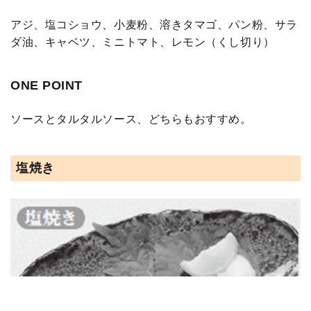
アジ、塩コショウ、小麦粉、溶きタマゴ、パン粉、サラ
ダ油、キャベツ、ミニトマト、レモン（くし切り）
ONE POINT
ソースとタルタルソース、どちらもおすすめ。
塩焼き