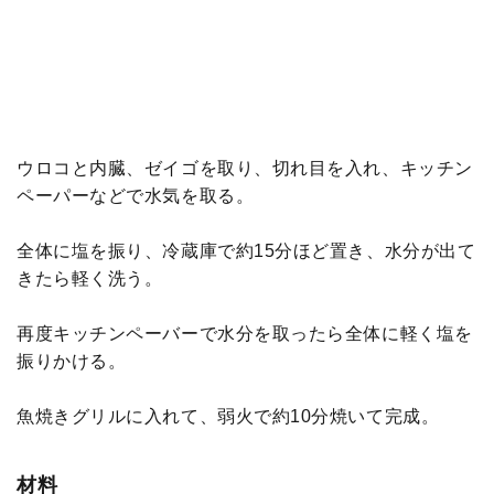
ウロコと内臓、ゼイゴを取り、切れ目を入れ、キッチン
ペーパーなどで水気を取る。
全体に塩を振り、冷蔵庫で約15分ほど置き、水分が出て
きたら軽く洗う。
再度キッチンペーバーで水分を取ったら全体に軽く塩を
振りかける。
魚焼きグリルに入れて、弱火で約10分焼いて完成。
材料