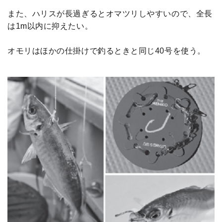
また、ハリスが長過ぎるとオマツリしやすいので、全長
は1m以内に抑えたい。
オモリはほかの仕掛けで釣るときと同じ40号を使う。