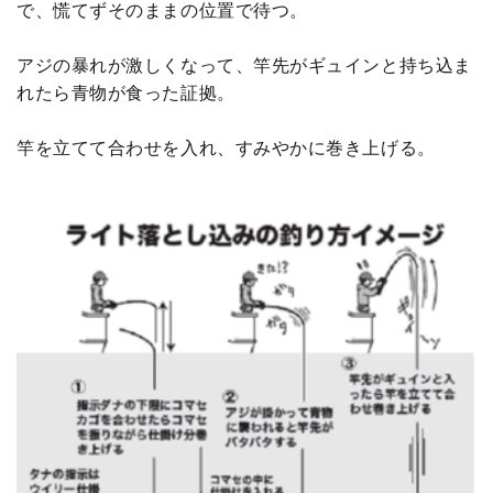
で、慌てずそのままの位置で待つ。
アジの暴れが激しくなって、竿先がギュインと持ち込ま
れたら青物が食った証拠。
竿を立てて合わせを入れ、すみやかに巻き上げる。