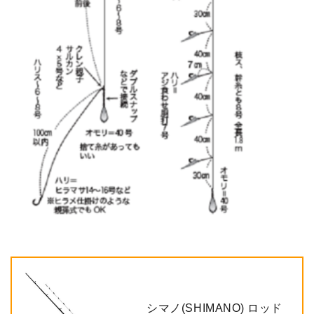
シマノ(SHIMANO) ロッド