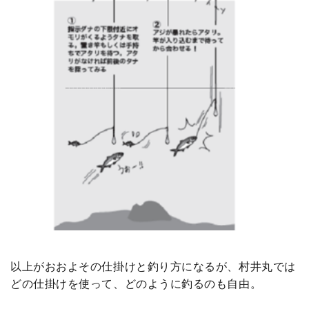
以上がおおよその仕掛けと釣り方になるが、村井丸では
どの仕掛けを使って、どのように釣るのも自由。