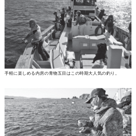
手軽に楽しめる内房の青物五目はこの時期大人気の釣り。