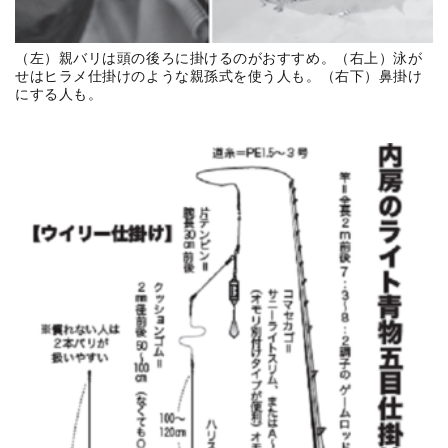
（左）親バリは頭の後ろに掛けるのがおすすめ。（右上）泳が
せはヒラメ仕掛けのような親孫式を使う人も。（右下）鼻掛け
にする人も。