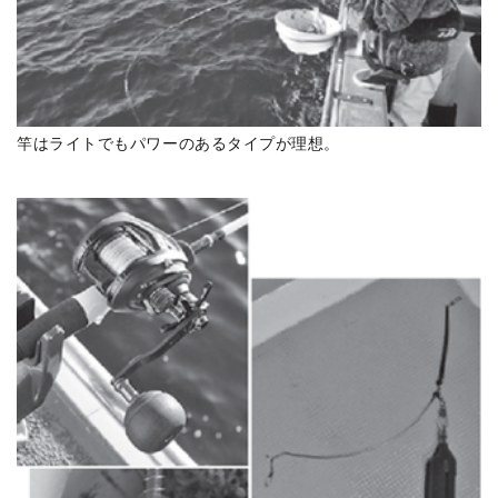
竿はライトでもパワーのあるタイプが理想。