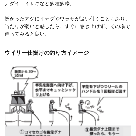
ナダイ、イサキなど多種多様。
掛かったアジにイナダやワラサが追い付くこともあり、
当たりが弱いと感じたら、すぐに巻き上げず、その場で
待ってみると良い。
ウイリー仕掛けの釣り方イメージ