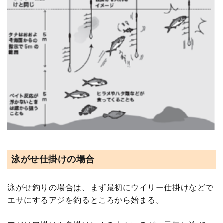
泳がせ仕掛けの場合
泳がせ釣りの場合は、まず最初にウイリー仕掛けなどで
エサにするアジを釣るところから始まる。