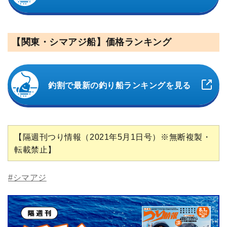
【関東・シマアジ船】価格ランキング
釣割で最新の釣り船ランキングを見る
【隔週刊つり情報（2021年5月1日号）※無断複製・
転載禁止】
#シマアジ