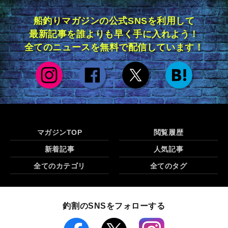
船釣りマガジンの公式SNSを利用して
最新記事を誰よりも早く手に入れよう！
全てのニュースを無料で配信しています！
マガジンTOP
閲覧履歴
新着記事
人気記事
全てのカテゴリ
全てのタグ
釣割のSNSをフォローする