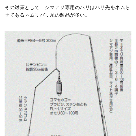
その対策として、シマアジ専用のハリはハリ先をネムら
せてあるネムリバリ系の製品が多い。