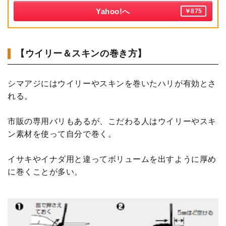
Yahoo!へ
￥875
【ウイリー＆スキンの巻き方】
シマアジにはウイリーやスキンを巻いたハリが有効とさ
れる。
市販の専用バリもあるが、こだわる人はウイリーやスキ
ン素材を使って自分で巻く。
イサキやイナダ用と違ってボリュームを出すように厚め
に巻くことが多い。