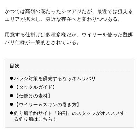
かつては高嶺の花だったシマアジだが、最近では狙える
エリアが拡大し、身近な存在へと変わりつつある。
用意する仕掛けは多種多様だが、ウイリーを使った擬餌
バリ仕様が一般的とされている。
目次
バラシ対策を優先するならネムリバリ
【タックルガイド】
【仕掛けの素材】
【ウイリー＆スキンの巻き方】
釣り船予約サイト「釣割」のスタッフがオススメす
る釣り船はこちら！