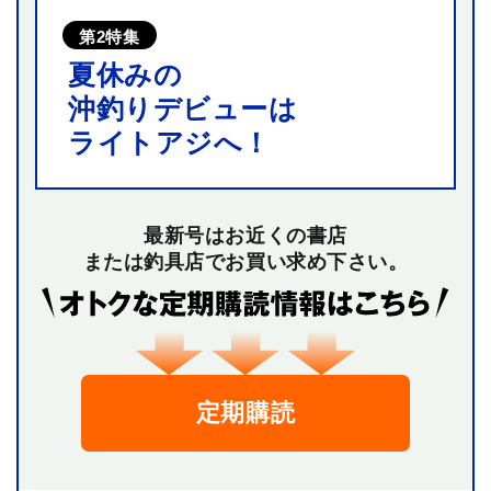
第2特集
夏休みの
沖釣りデビューは
ライトアジへ！
最新号はお近くの書店
または釣具店でお買い求め下さい。
定期購読