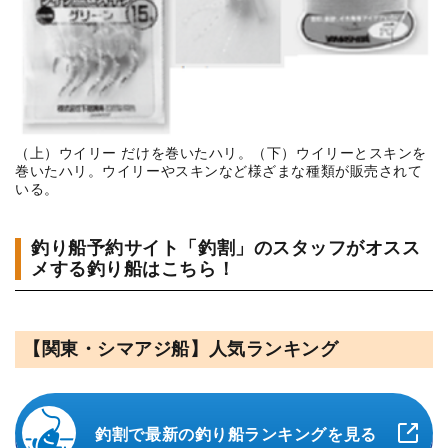
（上）ウイリー だけを巻いたハリ。（下）ウイリーとスキンを
巻いたハリ。ウイリーやスキンなど様ざまな種類が販売されて
いる。
釣り船予約サイト「釣割」のスタッフがオスス
メする釣り船はこちら！
【関東・シマアジ船】人気ランキング
釣割で最新の釣り船ランキングを見る