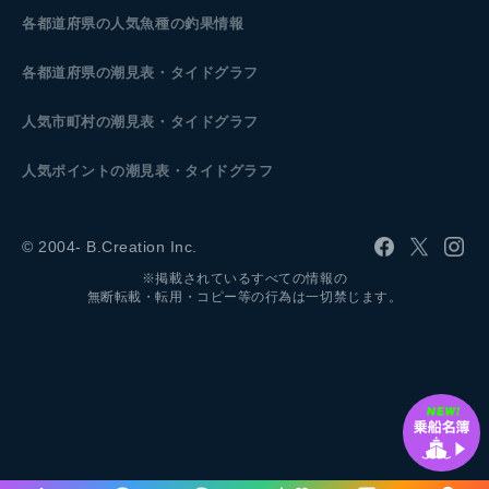
各都道府県の人気魚種の釣果情報
各都道府県の潮見表
・タイドグラフ
人気市町村の潮見表・タイドグラフ
人気ポイントの潮見表・タイドグラフ
© 2004- B.Creation Inc.
※掲載されているすべての情報の
無断転載・転用・コピー等の行為は一切禁じます。