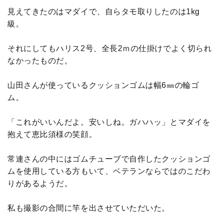
見えてきたのはマダイで、自らタモ取りしたのは1kg
級。
それにしてもハリス2号、全長2ｍの仕掛けでよく切られ
なかったものだ。
山田さんが使っているクッションゴムは幅6㎜の輪ゴ
ム。
「これがいいんだよ。安いしね。ガハハッ」とマダイを
抱えて恵比須様の笑顔。
常連さんの中にはゴムチューブで自作したクッションゴ
ムを使用している方もいて、ベテランならではのこだわ
りがあるようだ。
私も撮影の合間に竿を出させていただいた。