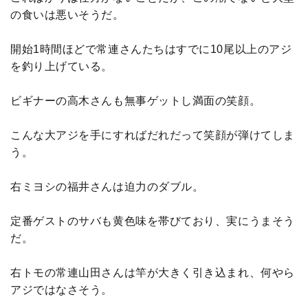
の食いは悪いそうだ。
開始1時間ほどで常連さんたちはすでに10尾以上のアジ
を釣り上げている。
ビギナーの高木さんも無事ゲットし満面の笑顔。
こんな大アジを手にすればだれだって笑顔が弾けてしま
う。
右ミヨシの福井さんは迫力のダブル。
定番ゲストのサバも黄色味を帯びており、実にうまそう
だ。
右トモの常連山田さんは竿が大きく引き込まれ、何やら
アジではなさそう。