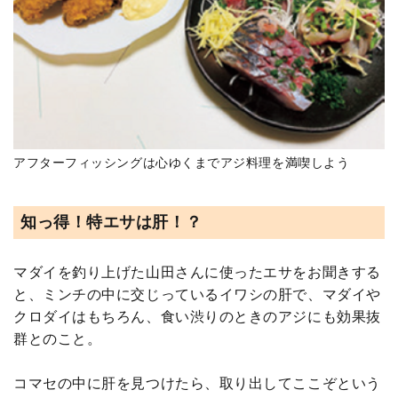
アフターフィッシングは心ゆくまでアジ料理を満喫しよう
知っ得！特エサは肝！？
マダイを釣り上げた山田さんに使ったエサをお聞きする
と、ミンチの中に交じっているイワシの肝で、マダイや
クロダイはもちろん、食い渋りのときのアジにも効果抜
群とのこと。
コマセの中に肝を見つけたら、取り出してここぞという