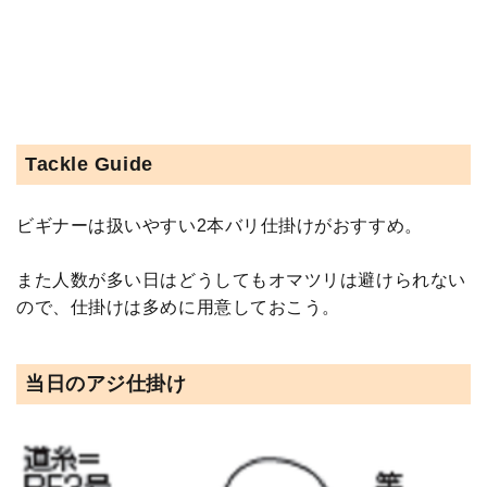
Tackle Guide
ビギナーは扱いやすい2本バリ仕掛けがおすすめ。
また人数が多い日はどうしてもオマツリは避けられない
ので、仕掛けは多めに用意しておこう。
当日のアジ仕掛け