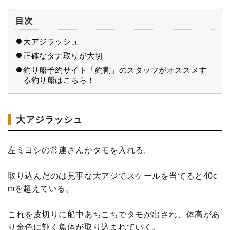
目次
大アジラッシュ
正確なタナ取りが大切
釣り船予約サイト「釣割」のスタッフがオススメす
る釣り船はこちら！
大アジラッシュ
左ミヨシの常連さんがタモを入れる。
取り込んだのは見事な大アジでスケールを当てると40c
mを超えている。
これを皮切りに船中あちこちでタモが出され、体高があ
り金色に輝く魚体が取り込まれていく。