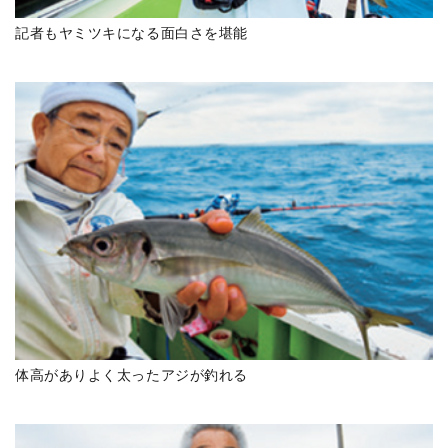
記者もヤミツキになる面白さを堪能
体高がありよく太ったアジが釣れる