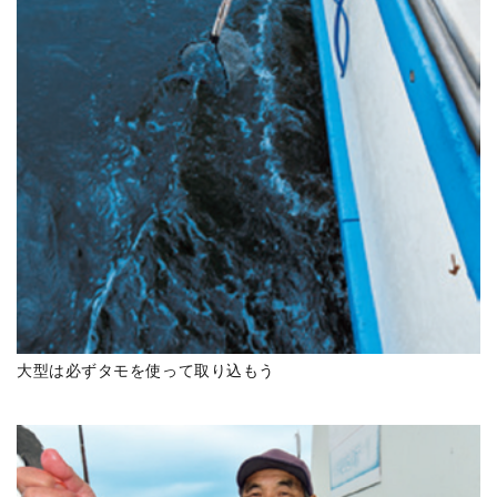
大型は必ずタモを使って取り込もう