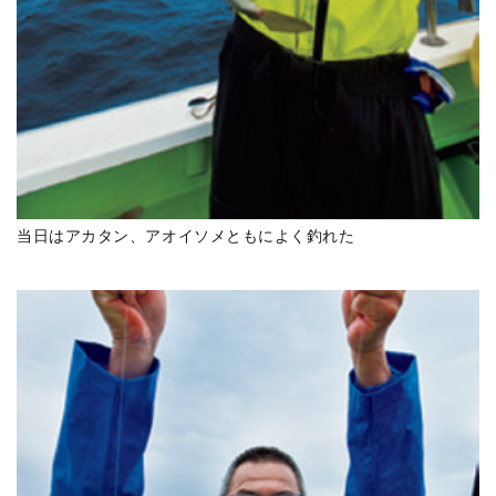
当日はアカタン、アオイソメともによく釣れた