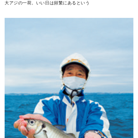
大アジの一荷。いい日は頻繁にあるという