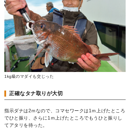
1kg級のマダイも交じった
正確なタナ取りが大切
指示ダナは2ｍなので、コマセワークは1ｍ上げたところ
でひと振り、さらに1ｍ上げたところでもうひと振りし
てアタリを待った。