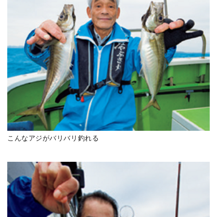
こんなアジがバリバリ釣れる