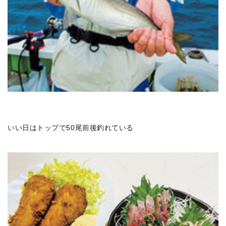
いい日はトップで50尾前後釣れている