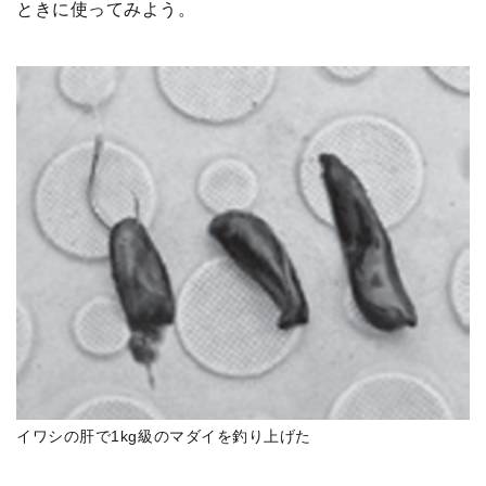
ときに使ってみよう。
イワシの肝で1kg級のマダイを釣り上げた