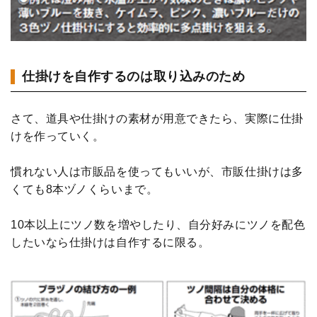
仕掛けを自作するのは取り込みのため
さて、道具や仕掛けの素材が用意できたら、実際に仕掛
けを作っていく。
慣れない人は市販品を使ってもいいが、市販仕掛けは多
くても8本ヅノくらいまで。
10本以上にツノ数を増やしたり、自分好みにツノを配色
したいなら仕掛けは自作するに限る。