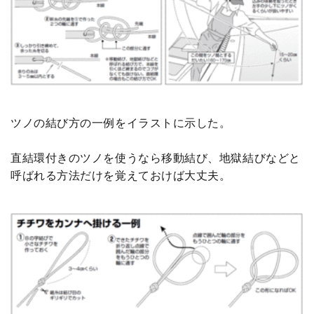
ツノの結び方の一例をイラストに示した。
直結環付きのツノを使うなら移動結び、地獄結びなどと
呼ばれる方法だけを覚えておけば大丈夫。