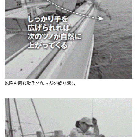
以降も同じ動作で①～③の繰り返し