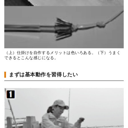
（上）仕掛けを自作するメリットは色いろある。（下）うまく
できるとこんな感じになる。
まずは基本動作を習得したい