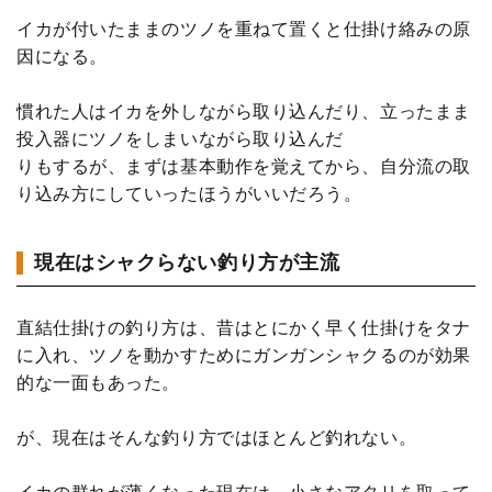
イカが付いたままのツノを重ねて置くと仕掛け絡みの原
因になる。
慣れた人はイカを外しながら取り込んだり、立ったまま
投入器にツノをしまいながら取り込んだ
りもするが、まずは基本動作を覚えてから、自分流の取
り込み方にしていったほうがいいだろう。
現在はシャクらない釣り方が主流
直結仕掛けの釣り方は、昔はとにかく早く仕掛けをタナ
に入れ、ツノを動かすためにガンガンシャクるのが効果
的な一面もあった。
が、現在はそんな釣り方ではほとんど釣れない。