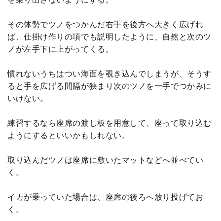
その体勢でツノをつかんだ右手を後方へ大きく広げれ
ば、仕掛け作りの項でも説明したように、自然と次のツ
ノが左手下に上がってくる。
慣れないうちはつい海面を覗き込んでしまうが、そうす
ると手を広げる間隔が狭まり次のツノを一手でつかみに
いけない。
練習するなら座席の渡し板を用意して、座って取り込む
ようにするといいかもしれない。
取り込んだツノは座席に敷いたマットなどへ並べてい
く。
イカが乗っていた場合は、座席の後ろへ放り投げてお
く。