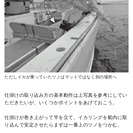
ただしイカが乗っていたツノはマットではなく別の場所へ
仕掛けの取り込み方の基本動作は上写真を参考にしてい
ただきたいが、いくつかポイントをあげておこう。
仕掛けが巻き上がって竿を立て、イカリングを船内に取
り込んで安定させたらまずは一番上のツノをつかむ。