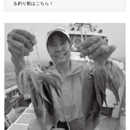
る釣り船はこちら！