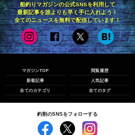
船釣りマガジンの公式SNSを利用して
最新記事を誰よりも早く手に入れよう！
全てのニュースを無料で配信しています！
マガジンTOP
閲覧履歴
新着記事
人気記事
全てのカテゴリ
全てのタグ
釣割のSNSをフォローする