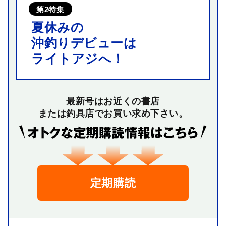
第2特集
夏休みの
沖釣りデビューは
ライトアジへ！
最新号はお近くの書店
または釣具店でお買い求め下さい。
定期購読