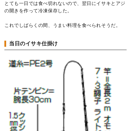
とても一日では食べ切れないので、翌日にイサキとアジ
の開きを作って冷凍保存した。
これでしばらくの間、うまい料理を食べられそうだ。
当日のイサキ仕掛け