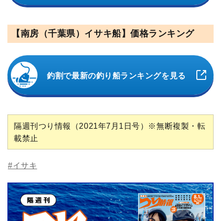
【南房（千葉県）イサキ船】価格ランキング
釣割で最新の釣り船ランキングを見る
隔週刊つり情報（2021年7月1日号）※無断複製・転
載禁止
#イサキ