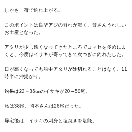
しかも一荷で釣れ上がる。
このポイントは良型アジの群れが濃く、皆さんうれしい
お土産となった。
アタリが少し遠くなってきたところでコマセを多めにま
くと、今度はイサキが寄ってきて次つぎに釣れだした。
日が高くなっても船中アタリが途切れることはなく、11
時半に沖揚がり。
釣果は22～36㎝のイサキが20～50尾。
私は38尾、岡本さんは28尾だった。
帰宅後は、イサキの刺身と塩焼きを堪能。