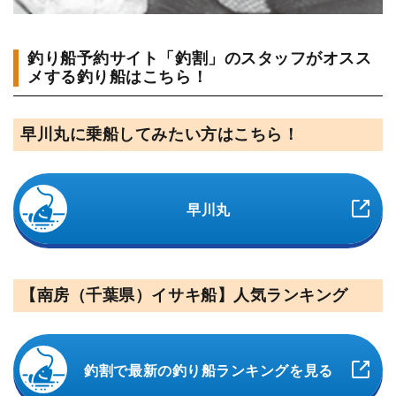
釣り船予約サイト「釣割」のスタッフがオスス
メする釣り船はこちら！
早川丸に乗船してみたい方はこちら！
早川丸
【南房（千葉県）イサキ船】人気ランキング
釣割で最新の釣り船ランキングを見る