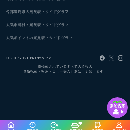
各都道府県の潮見表
・タイドグラフ
人気市町村の潮見表・タイドグラフ
人気ポイントの潮見表・タイドグラフ
© 2004- B.Creation Inc.
※掲載されているすべての情報の
無断転載・転用・コピー等の行為は一切禁じます。