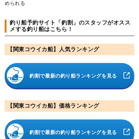
められる
釣り船予約サイト「釣割」のスタッフがオスス
メする釣り船はこちら！
【関東コウイカ船】人気ランキング
釣割で最新の釣り船ランキングを見る
【関東コウイカ船】価格ランキング
釣割で最新の釣り船ランキングを見る