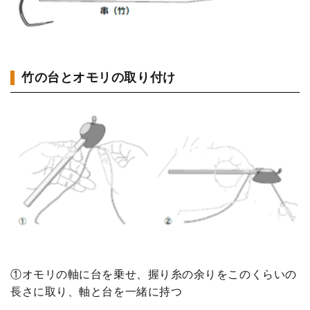
竹の台とオモリの取り付け
①オモリの軸に台を乗せ、握り糸の余りをこのくらいの
長さに取り、軸と台を一緒に持つ