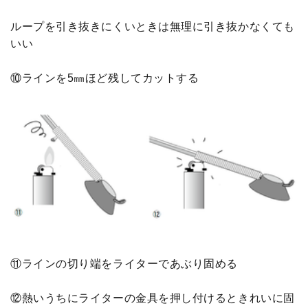
ループを引き抜きにくいときは無理に引き抜かなくても
いい
⑩ラインを5㎜ほど残してカットする
⑪ラインの切り端をライターであぶり固める
⑫熱いうちにライターの金具を押し付けるときれいに固