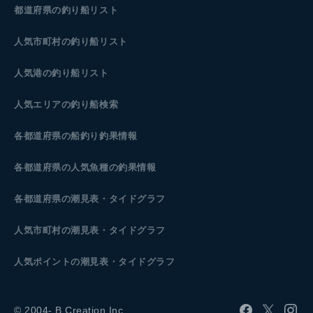
都道府県の釣り船リスト
人気市町村の釣り船リスト
人気港の釣り船リスト
人気エリアの釣り船検索
各都道府県の船釣り釣果情報
各都道府県の人気魚種の釣果情報
各都道府県の潮見表
・タイドグラフ
人気市町村の潮見表・タイドグラフ
人気ポイントの潮見表・タイドグラフ
© 2004- B.Creation Inc.