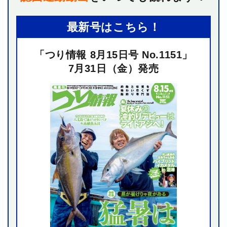
最新号はこちら！
「つり情報 8月15日号 No.1151」
7月31日（金）発売