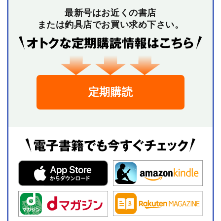
最新号はお近くの書店
または釣具店でお買い求め下さい。
定期購読