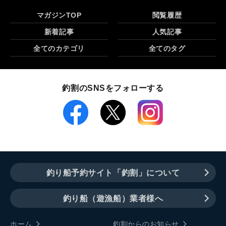
マガジンTOP
閲覧履歴
新着記事
人気記事
全てのカテゴリ
全てのタグ
釣割のSNSをフォローする
釣り船予約サイト「釣割」について
釣り船（遊漁船）業者様へ
ホーム
釣割からのお知らせ