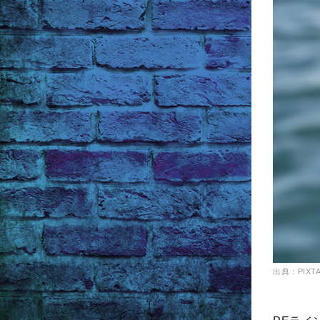
出典：PIXT