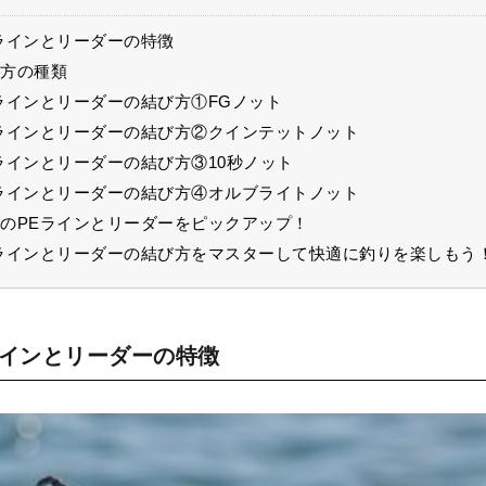
ラインとリーダーの特徴
方の種類
ラインとリーダーの結び方①FGノット
ラインとリーダーの結び方②クインテットノット
ラインとリーダーの結び方③10秒ノット
ラインとリーダーの結び方④オルブライトノット
のPEラインとリーダーをピックアップ！
ラインとリーダーの結び方をマスターして快適に釣りを楽しもう
ラインとリーダーの特徴