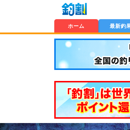
ホーム
最新釣