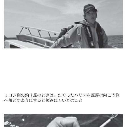
ミヨシ側の釣り座のときは、たぐったハリスを座席の向こう側
へ落とすようにすると絡みにくいとのこと