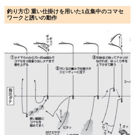
釣り方① 重い仕掛けを用いた1点集中のコマセ
ワークと誘いの動作