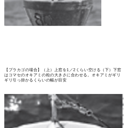
【プラカゴの場合】（上）上窓を1／2くらい空ける（下）下窓
はコマセのオキアミの粒の大きさに合わせる。オキアミがギリ
ギリ引っ掛かるくらいの幅が目安