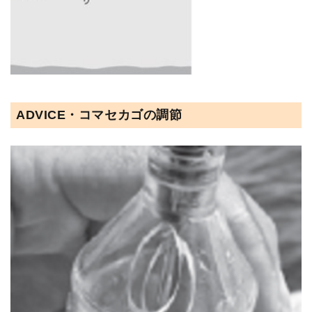
ADVICE・コマセカゴの調節