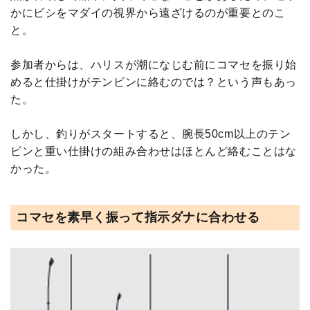
かにビシをマダイの視界から遠ざけるのが重要とのこ
と。
参加者からは、ハリスが潮になじむ前にコマセを振り始
めると仕掛けがテンビンに絡むのでは？という声もあっ
た。
しかし、釣りがスタートすると、腕長50cm以上のテン
ビンと重い仕掛けの組み合わせはほとんど絡むことはな
かった。
コマセを素早く振って指示ダナに合わせる