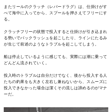
またリールのクラッチ（レバードラグ）は、仕掛けがす
べて海中に入ってから、スプールを押さえてフリーにす
る。
クラッチフリーの状態で投入すると仕掛けが引き込まれ
る勢いでバックラッシュを起こしたり、ラインにたるみ
が生じて前述のようなトラブルを起こしてしまう。
船は停止しているように感じても、実際には潮に乗って
どんどん流されていく。
投入時のトラブルは自分だけでなく、後から投入する人
たちの釣果をも大きく左右し兼ねないから、スムーズに
投入できなかった場合は潔くその流しは諦めるのがマナ
ーだ。