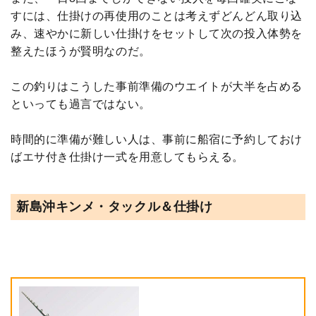
すには、仕掛けの再使用のことは考えずどんどん取り込
み、速やかに新しい仕掛けをセットして次の投入体勢を
整えたほうが賢明なのだ。
この釣りはこうした事前準備のウエイトが大半を占める
といっても過言ではない。
時間的に準備が難しい人は、事前に船宿に予約しておけ
ばエサ付き仕掛け一式を用意してもらえる。
新島沖キンメ・タックル＆仕掛け