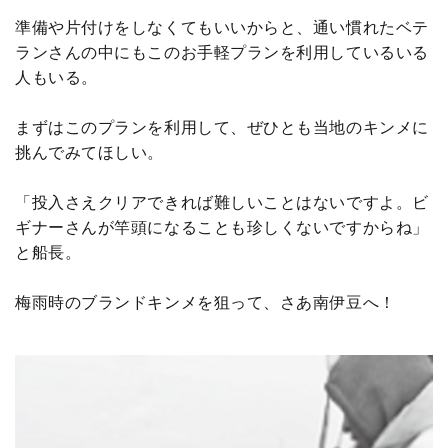
準備や片付けをしなくてもいいからと、通い慣れたベテ
ランさんの中にもこのお手軽プランを利用しているいる
人もいる。
まずはこのプランを利用して、ぜひとも当地のキンメに
挑んでみてほしい。
「投入さえクリアできれば難しいことはないですよ。ビ
ギナーさんが竿頭になることも珍しくないですからね」
と船長。
梅雨時のブランドキンメを狙って、さあ南伊豆へ！