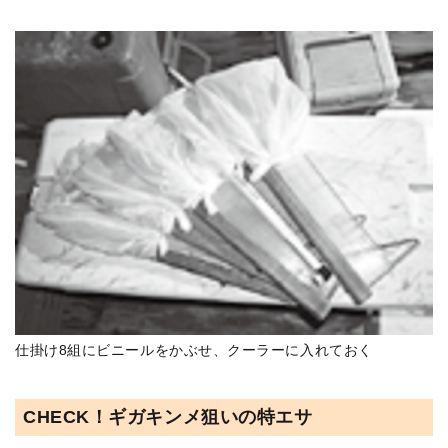
仕掛け8組にビニールをかぶせ、クーラーに入れておく
CHECK！ギガキンメ狙いの特エサ