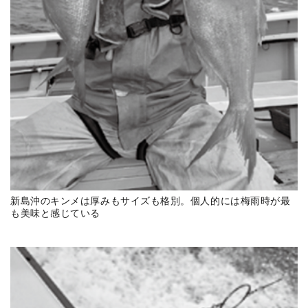
新島沖のキンメは厚みもサイズも格別。個人的には梅雨時が最
も美味と感じている