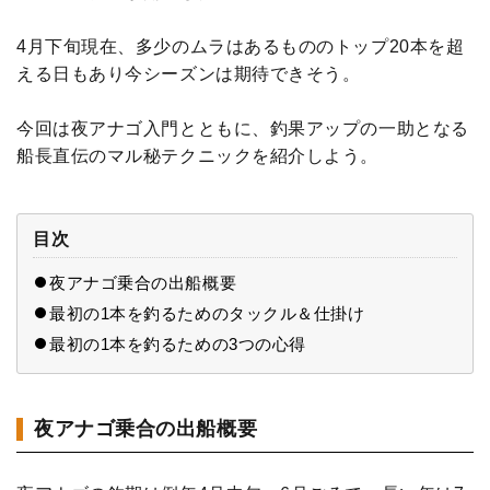
4月下旬現在、多少のムラはあるもののトップ20本を超
える日もあり今シーズンは期待できそう。
今回は夜アナゴ入門とともに、釣果アップの一助となる
船長直伝のマル秘テクニックを紹介しよう。
目次
夜アナゴ乗合の出船概要
最初の1本を釣るためのタックル＆仕掛け
最初の1本を釣るための3つの心得
夜アナゴ乗合の出船概要