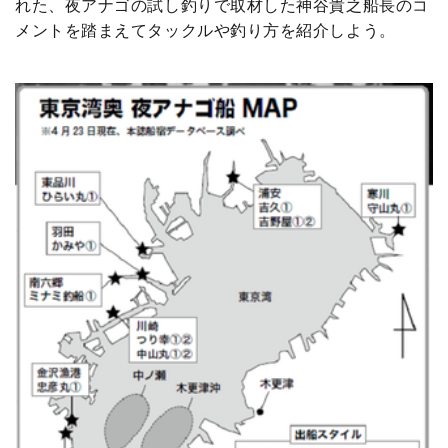
れた、夜アナゴの試し釣りで取材した神谷貴之船長のコ
メントを踏まえてタックルや釣り方を紹介しよう。