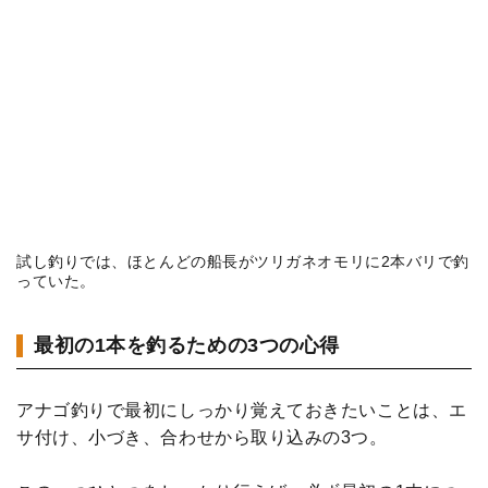
試し釣りでは、ほとんどの船長がツリガネオモリに2本バリで釣
っていた。
最初の1本を釣るための3つの心得
アナゴ釣りで最初にしっかり覚えておきたいことは、エ
サ付け、小づき、合わせから取り込みの3つ。