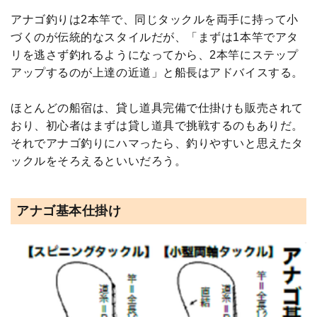
アナゴ釣りは2本竿で、同じタックルを両手に持って小
づくのが伝統的なスタイルだが、「まずは1本竿でアタ
リを逃さず釣れるようになってから、2本竿にステップ
アップするのが上達の近道」と船長はアドバイスする。
ほとんどの船宿は、貸し道具完備で仕掛けも販売されて
おり、初心者はまずは貸し道具で挑戦するのもありだ。
それでアナゴ釣りにハマったら、釣りやすいと思えたタ
ックルをそろえるといいだろう。
アナゴ基本仕掛け