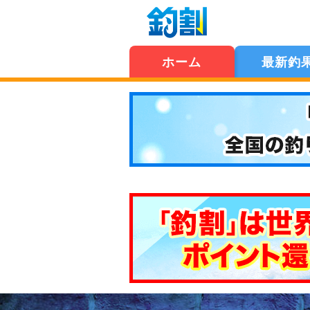
ホーム
最新釣