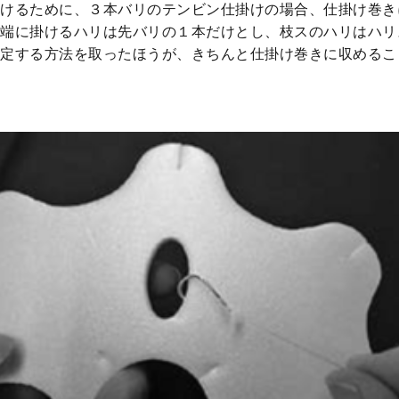
けるために、３本バリのテンビン仕掛けの場合、仕掛け巻き
端に掛けるハリは先バリの１本だけとし、枝スのハリはハリ
定する方法を取ったほうが、きちんと仕掛け巻きに収めるこ