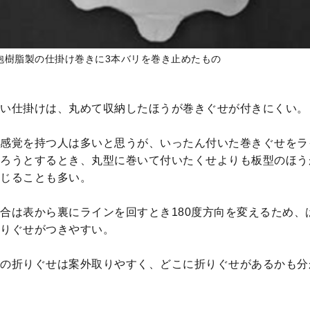
泡樹脂製の仕掛け巻きに3本バリを巻き止めたもの
い仕掛けは、丸めて収納したほうが巻きぐせが付きにくい。
感覚を持つ人は多いと思うが、いったん付いた巻きぐせをラ
ろうとするとき、丸型に巻いて付いたくせよりも板型のほう
じることも多い。
合は表から裏にラインを回すとき180度方向を変えるため、
りぐせがつきやすい。
の折りぐせは案外取りやすく、どこに折りぐせがあるかも分