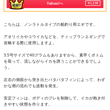
Yahoo!へ
￥1,238
こちらは、ノンラトルタイプの船釣り用エギです。
アオリイカやコウイカなどを、ティップランエギングで
攻略する際に使用しますよ。
3.5号サイズで40グラムもありますから、素早くボトム
を取って、流しながらイカを誘うことができるでしょ
う。
左右の側面から突き出たパタパタフィンによって、わず
かな潮の流れでも波動を発生。
安定フィンは、ボディのブレを制御して、イカが抱き付
きやすい状態を作ります。