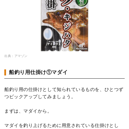
出典：アマゾン
船釣り用仕掛け①マダイ
船釣り用の仕掛けとして知られているものを、ひとつず
つピックアップしてみましょう。
まずは、マダイから。
マダイを釣り上げるために用意されている仕掛けとし