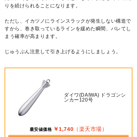
りを続けられることになります。
ただし、イカツノにラインスラックが発生しない構造で
すから、巻き取っているラインを緩めた瞬間、バレてし
まう確率が高まります。
じゅうぶん注意して引き上げるようにしましょう。
ダイワ(DAIWA) ドラゴンシ
ンカー120号
￥1,740
（楽天市場）
最安値価格