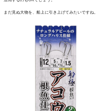
まだ見ぬ大物を、船上に引き上げてみたいですね。