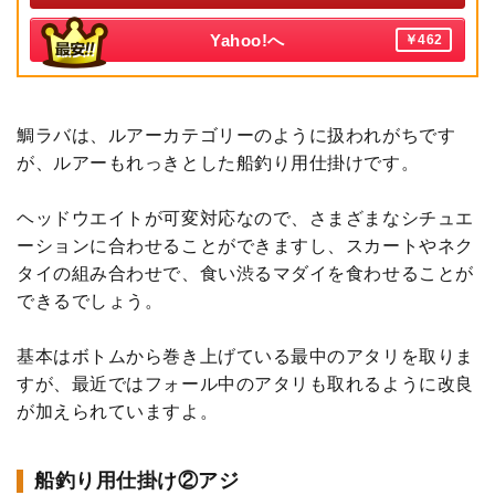
Yahoo!へ
￥462
鯛ラバは、ルアーカテゴリーのように扱われがちです
が、ルアーもれっきとした船釣り用仕掛けです。
ヘッドウエイトが可変対応なので、さまざまなシチュエ
ーションに合わせることができますし、スカートやネク
タイの組み合わせで、食い渋るマダイを食わせることが
できるでしょう。
基本はボトムから巻き上げている最中のアタリを取りま
すが、最近ではフォール中のアタリも取れるように改良
が加えられていますよ。
船釣り用仕掛け②アジ