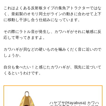
これはよくある反射板タイプの集魚アトラクターではな
く、亜鉛製のオモリ同士がラインの動きに合わせて上下
に移動し干渉し合う仕組みになっています。
その際にラトル音が発生し、カワハギがそれに敏感に反
応して寄ってきますよ。
カワハギが貝などの硬いものを噛みくだく音に近いので
しょうか。
自分も食べたい！と感じたカワハギが、我先に近づいて
くるというわけです。
ハヤブサ(Hayabusa) カワハ