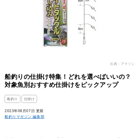
出典：アマゾン
船釣りの仕掛け特集！どれを選べばいいの？
対象魚別おすすめ仕掛けをピックアップ
船釣り
仕掛け
2023年08月07日 更新
船釣りマガジン 編集部