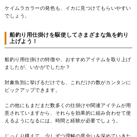
ケイムラカラーの発色も、イカに見つけてもらいやすい
でしょう。
船釣り用仕掛けを駆使してさまざまな魚を釣り
上げよう！
船釣り用仕掛けの特徴や、おすすめアイテムを取り上げ
ましたが、いかがでしたか？
対象魚別に挙げるだけでも、これだけの数がカンタンに
ピックアップできます。
この他にもまだまだ数多くの仕掛けや関連アイテムが用
意されていますから、それらを効果的に組み合わせて使
えるようになるには、時間と経験が必要でしょう。
じっくり構えて、少しずつ理解の度合いを深めていきた