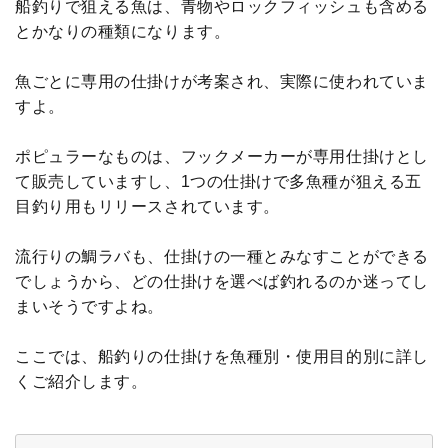
船釣りで狙える魚は、青物やロックフィッシュも含める
とかなりの種類になります。
魚ごとに専用の仕掛けが考案され、実際に使われていま
すよ。
ポピュラーなものは、フックメーカーが専用仕掛けとし
て販売していますし、1つの仕掛けで多魚種が狙える五
目釣り用もリリースされています。
流行りの鯛ラバも、仕掛けの一種とみなすことができる
でしょうから、どの仕掛けを選べば釣れるのか迷ってし
まいそうですよね。
ここでは、船釣りの仕掛けを魚種別・使用目的別に詳し
くご紹介します。