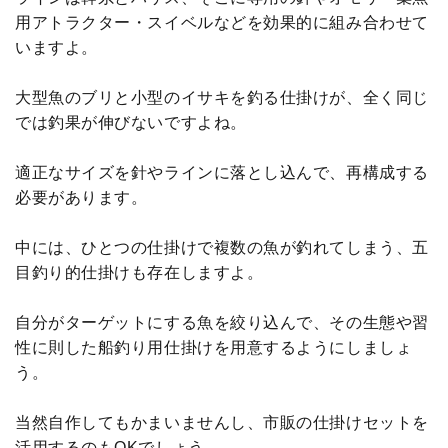
用アトラクター・スイベルなどを効果的に組み合わせて
いますよ。
大型魚のブリと小型のイサキを釣る仕掛けが、全く同じ
では釣果が伸びないですよね。
適正なサイズを針やラインに落とし込んで、再構成する
必要があります。
中には、ひとつの仕掛けで複数の魚が釣れてしまう、五
目釣り的仕掛けも存在しますよ。
自分がターゲットにする魚を絞り込んで、その生態や習
性に則した船釣り用仕掛けを用意するようにしましょ
う。
当然自作してもかまいませんし、市販の仕掛けセットを
活用するのもOKでしょう。