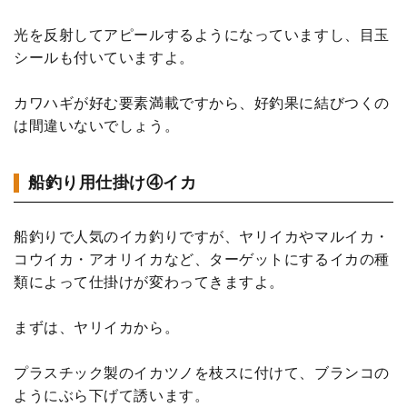
光を反射してアピールするようになっていますし、目玉
シールも付いていますよ。
カワハギが好む要素満載ですから、好釣果に結びつくの
は間違いないでしょう。
船釣り用仕掛け④イカ
船釣りで人気のイカ釣りですが、ヤリイカやマルイカ・
コウイカ・アオリイカなど、ターゲットにするイカの種
類によって仕掛けが変わってきますよ。
まずは、ヤリイカから。
プラスチック製のイカツノを枝スに付けて、ブランコの
ようにぶら下げて誘います。