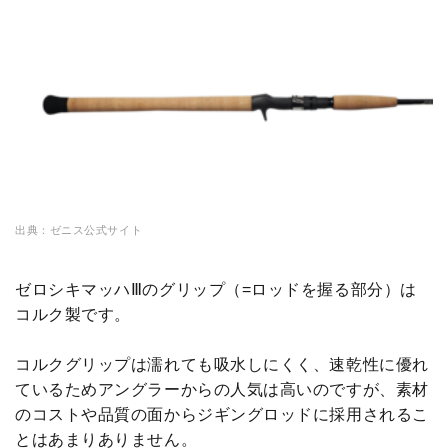
出典：ゼニス公式サイト
ゼロシキマッハⅢのグリップ（=ロッドを握る部分）は
コルク製です。
コルクグリップは濡れても吸水しにくく、速乾性に優れ
ているためアングラーからの人気は高いのですが、素材
のコストや品質の面からジギングロッドに採用されるこ
とはあまりありません。