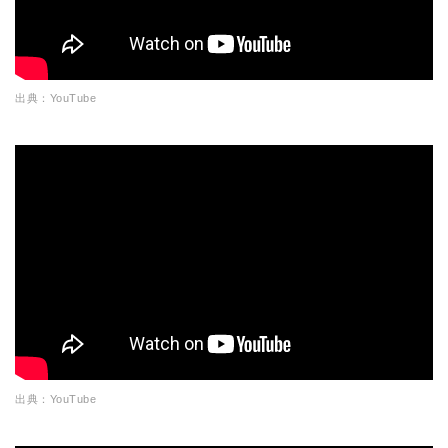
出典：YouTube
出典：YouTube