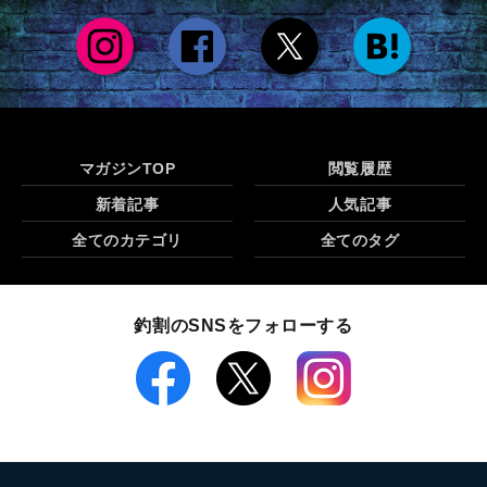
マガジンTOP
閲覧履歴
新着記事
人気記事
全てのカテゴリ
全てのタグ
釣割のSNSをフォローする