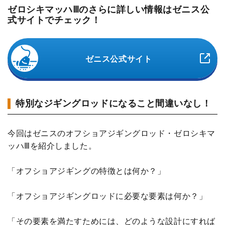
ゼロシキマッハⅢのさらに詳しい情報はゼニス公
式サイトでチェック！
ゼニス公式サイト
特別なジギングロッドになること間違いなし！
今回はゼニスのオフショアジギングロッド・ゼロシキマ
ッハⅢを紹介しました。
「オフショアジギングの特徴とは何か？」
「オフショアジギングロッドに必要な要素は何か？」
「その要素を満たすためには、どのような設計にすれば