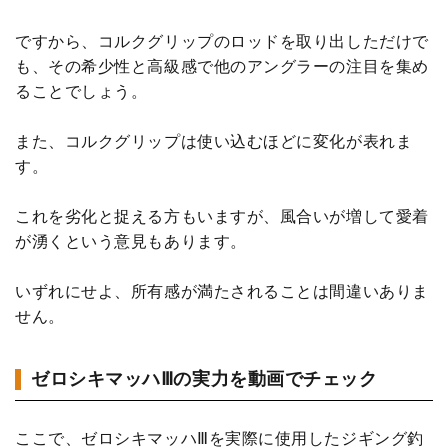
ですから、コルクグリップのロッドを取り出しただけで
も、その希少性と高級感で他のアングラーの注目を集め
ることでしょう。
また、コルクグリップは使い込むほどに変化が表れま
す。
これを劣化と捉える方もいますが、風合いが増して愛着
が湧くという意見もあります。
いずれにせよ、所有感が満たされることは間違いありま
せん。
ゼロシキマッハⅢの実力を動画でチェック
ここで、ゼロシキマッハⅢを実際に使用したジギング釣