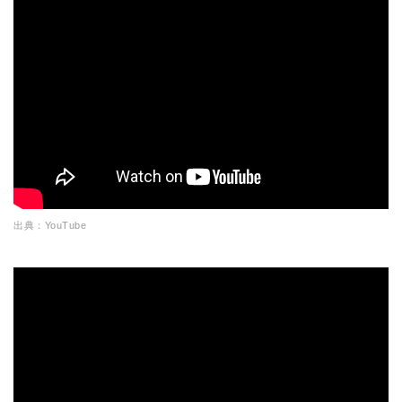
出典：YouTube