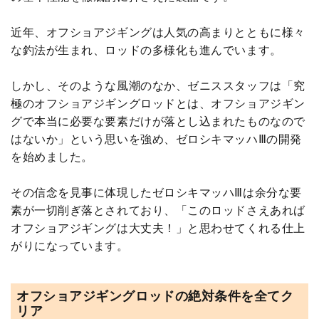
近年、オフショアジギングは人気の高まりとともに様々
な釣法が生まれ、ロッドの多様化も進んでいます。
しかし、そのような風潮のなか、ゼニススタッフは「究
極のオフショアジギングロッドとは、オフショアジギン
グで本当に必要な要素だけが落とし込まれたものなので
はないか」という思いを強め、ゼロシキマッハⅢの開発
を始めました。
その信念を見事に体現したゼロシキマッハⅢは余分な要
素が一切削ぎ落とされており、「このロッドさえあれば
オフショアジギングは大丈夫！」と思わせてくれる仕上
がりになっています。
オフショアジギングロッドの絶対条件を全てク
リア