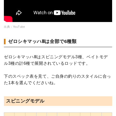
出典：YouTube
ゼロシキマッハⅢは全部で6種類
ゼロシキマッハⅢはスピニングモデル3種、ベイトモデ
ル3種の計6種で展開されているロッドです。
下のスペック表を見て、ご自身の釣りのスタイルに合っ
た1本を選んでくださいね。
スピニングモデル