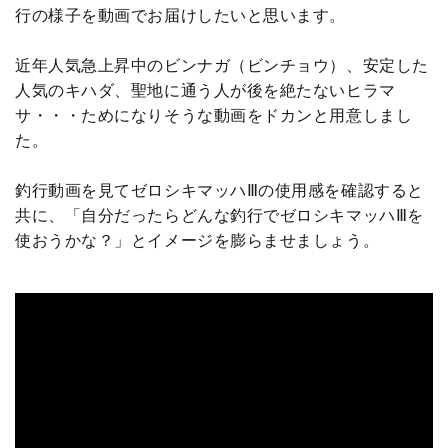
行の様子を動画でお届けしたいと思います。
近年人気急上昇中のビンナガ（ビンチョウ）、安定した
人気のキハダ、聖地に通う人が後を絶たないヒラマ
サ・・・ためになりそうな動画をドカンと用意しまし
た。
釣行動画を見てゼロシキマッハⅢの使用感を確認すると
共に、「自分だったらどんな釣行でゼロシキマッハⅢを
使おうかな？」とイメージを膨らませましょう。