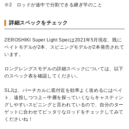
※2 ロッドが途中で分割できる継ぎ竿のこと
詳細スペックをチェック
ZEROSHIKI Super Light Specは2021年5月現在、既に
ベイトモデルが2本、スピニングモデルが2本発売されて
います。
ロングレングスモデルの詳細スペックについては、以下
のスペック表を確認してください。
SLJは、バーチカルに底付近を効率よく攻めるにはベイ
ト、遠投しつつ上～中層を探っていくならキャスティン
グしやすいスピニングと言われているので、自分のター
ゲットに合わせてピッタリなロッドをチェックしてみて
くださいね！