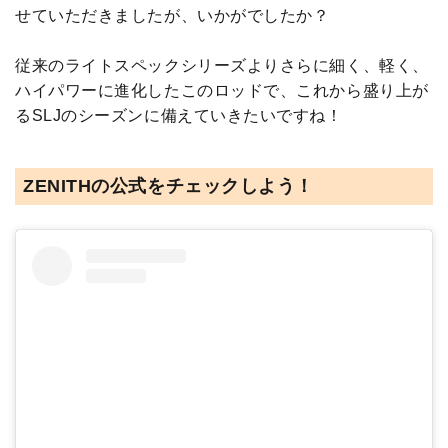
せていただきましたが、いかがでしたか？
従来のライトスペックシリーズよりさらに細く、軽く、
ハイパワーに進化したこのロッドで、これから盛り上が
るSLJのシーズンに備えていきたいですね！
ZENITHの公式をチェックしよう！