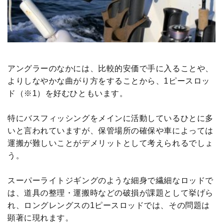
アングラーのなかには、比較的安価で手に入ることや、
よりしなやかな曲がり方をすることから、1ピースロッ
ド（※1）を好むひともいます。
特にバスフィッシングをメインに活動しているひとに多
いと言われていますが、保管場所の確保や車によっては
運搬が難しいことがデメリットとして考えられるでしょ
う。
スーパーライトジギングのような細身で繊細なロッドで
は、道具の整理・運搬時などの破損が課題として挙げら
れ、ロングレングスの1ピースロッドでは、その問題は
顕著に現れます。