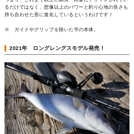
るだけではなく、想像以上のパワーと釣り心地の良さも
持ち合わせた形に進化しているというわけです！
※ ガイドやグリップを除いた竿の本体。
2021年 ロングレングスモデル発売！