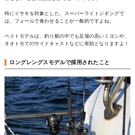
特にイサキを対象とした、スーパーライトジギングで
は、フォールで食わせることが一般的ですよね。
ベイトモデルは、釣り船の中でも足場の高いミヨシや、
オオトモでのサイドキャストなどに有効となりますよ！
ロングレングスモデルで採用されたこと