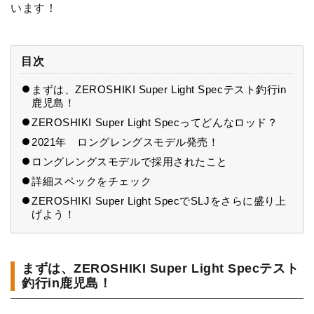
います！
目次
まずは、ZEROSHIKI Super Light Specテスト釣行in
鹿児島！
ZEROSHIKI Super Light Specってどんなロッド？
2021年 ロングレングスモデル発売！
ロングレングスモデルで採用されたこと
詳細スペックをチェック
ZEROSHIKI Super Light SpecでSLJをさらに盛り上
げよう！
まずは、ZEROSHIKI Super Light Specテスト
釣行in鹿児島！