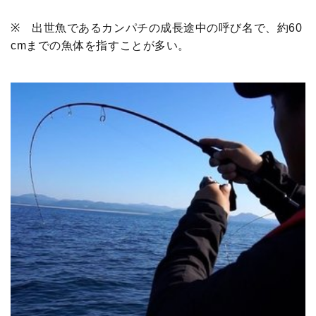
※ 出世魚であるカンパチの成長途中の呼び名で、約60
cmまでの魚体を指すことが多い。