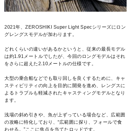
2021年、ZEROSHIKI Super Light Specシリーズにロン
グレングスモデルが加わります。
どれくらいの違いがあるかというと、従来の最長モデル
は約1.91メートルでしたが、今回のロングモデルはそれ
をさらに超えた2.10メートルの仕様です。
大型の乗合船などでも取り回しを良くするために、キャ
スティビリティの向上を目的に開発を進め、レングスに
よるトラブルも軽減されたキャスティングモデルとなり
ます。
浅場の斜め引きや、魚が上ずっている場合など、広範囲
の攻略に特化しており、“広範囲に探り、フォールで食
わせる。”ここに焦点を当てたロッドです。