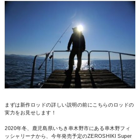
まずは新作ロッドの詳しい説明の前にこちらのロッドの
実力をお見せします！
2020年冬、鹿児島県いちき串木野市にある串木野フィ
ッシャリーナから、今年発売予定のZEROSHIKI Super