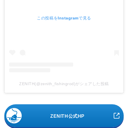
この投稿をInstagramで見る
ZENITH(@zenith_fishingrod)がシェアした投稿
ZENITH公式HP