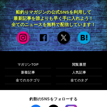
船釣りマガジンの公式SNSを利用して
最新記事を誰よりも早く手に入れよう！
全てのニュースを無料で配信しています！
マガジンTOP
閲覧履歴
新着記事
人気記事
全てのカテゴリ
全てのタグ
釣割のSNSをフォローする