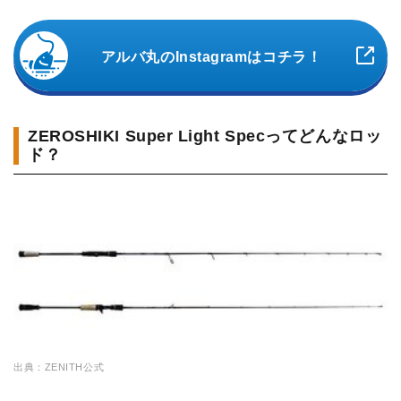
アルバ丸のInstagramはコチラ！
ZEROSHIKI Super Light Specってどんなロッ
ド？
出典：ZENITH公式