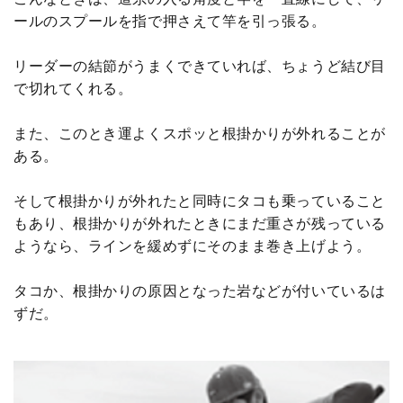
ールのスプールを指で押さえて竿を引っ張る。
リーダーの結節がうまくできていれば、ちょうど結び目
で切れてくれる。
また、このとき運よくスポッと根掛かりが外れることが
ある。
そして根掛かりが外れたと同時にタコも乗っていること
もあり、根掛かりが外れたときにまだ重さが残っている
ようなら、ラインを緩めずにそのまま巻き上げよう。
タコか、根掛かりの原因となった岩などが付いているは
ずだ。