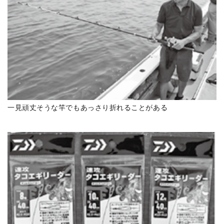
一見頑丈そうな竿でもあっさり折れることがある