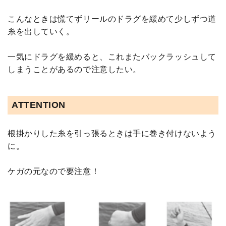
こんなときは慌てずリールのドラグを緩めて少しずつ道
糸を出していく。
一気にドラグを緩めると、これまたバックラッシュして
しまうことがあるので注意したい。
ATTENTION
根掛かりした糸を引っ張るときは手に巻き付けないよう
に。
ケガの元なので要注意！