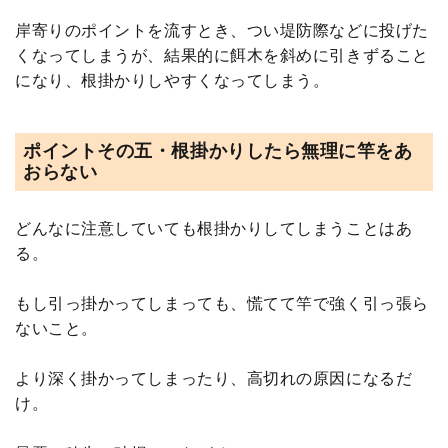
岸寄りのポイントを流すとき、つい堤防際などに投げた
くなってしまうが、結果的に餌木を斜めに引きずること
になり、根掛かりしやすくなってしまう。
ポイントその五・根掛かりしたら無理に竿をあ
おらない
どんなに注意していても根掛かりしてしまうことはあ
る。
もし引っ掛かってしまっても、慌てて竿で強く引っ張ら
ないこと。
より深く掛かってしまったり、高切れの原因になるだ
け。