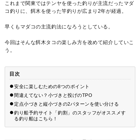
これまで関東ではテンヤを使った釣りが主流だったマダ
コ釣りに、餌木を使った竿釣りが広まり2年が経過。
早くもマダコの主流釣法になろうとしている。
今回はそんな餌木タコの楽しみ方を改めて紹介していこ
う。
目次
安全に楽しむための8つのポイント
間違えてない？小づきと投げのTPO
定点小づきと縦小づきの2パターンを使い分ける
釣り船予約サイト「釣割」のスタッフがオススメす
る釣り船はこちら！