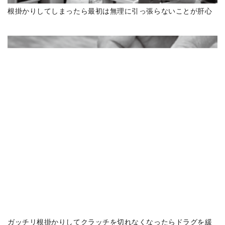
根掛かりしてしまったら最初は無理に引っ張らないことが肝心
ガッチリ根掛かりしてクラッチを切れなくなったらドラグを緩