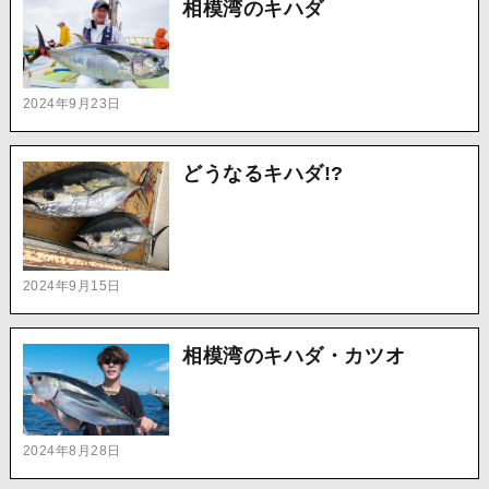
相模湾のキハダ
2024年9月23日
どうなるキハダ!?
2024年9月15日
相模湾のキハダ・カツオ
2024年8月28日