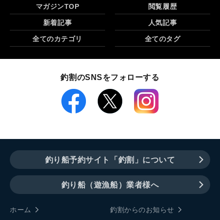
マガジンTOP
閲覧履歴
新着記事
人気記事
全てのカテゴリ
全てのタグ
釣割のSNSをフォローする
釣り船予約サイト「釣割」について
釣り船（遊漁船）業者様へ
ホーム
釣割からのお知らせ