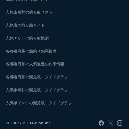
人気市町村の釣り船リスト
人気港の釣り船リスト
人気エリアの釣り船検索
各都道府県の船釣り釣果情報
各都道府県の人気魚種の釣果情報
各都道府県の潮見表
・タイドグラフ
人気市町村の潮見表・タイドグラフ
人気ポイントの潮見表・タイドグラフ
© 2004- B.Creation Inc.