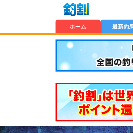
ホーム
最新釣