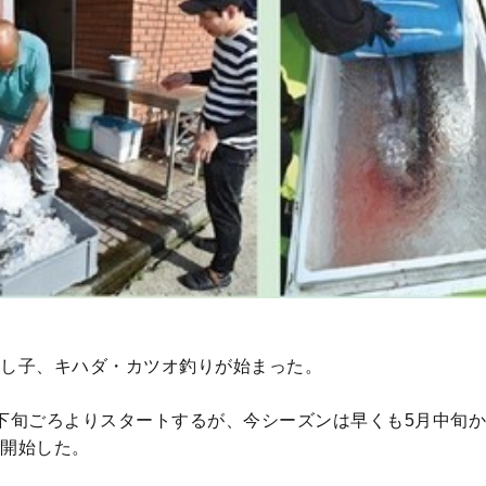
し子、キハダ・カツオ釣りが始まった。
下旬ごろよりスタートするが、今シーズンは早くも5月中旬
開始した。