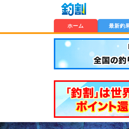
ホーム
最新釣