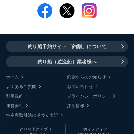
釣り船予約サイト「釣割」について
釣り船（遊漁船）業者様へ
ホーム
釣割からのお知らせ
よくあるご質問
お問い合わせ
利用規約
プライバシーポリシー
運営会社
採用情報
特定商取引法に基づく表記
釣り船予約アプリ
釣りメディア