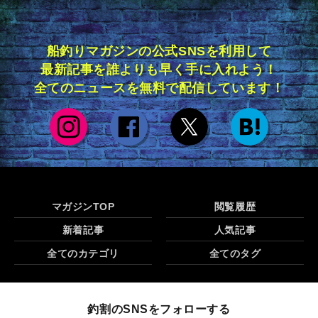
船釣りマガジンの公式SNSを利用して
最新記事を誰よりも早く手に入れよう！
全てのニュースを無料で配信しています！
マガジンTOP
閲覧履歴
新着記事
人気記事
全てのカテゴリ
全てのタグ
釣割のSNSをフォローする