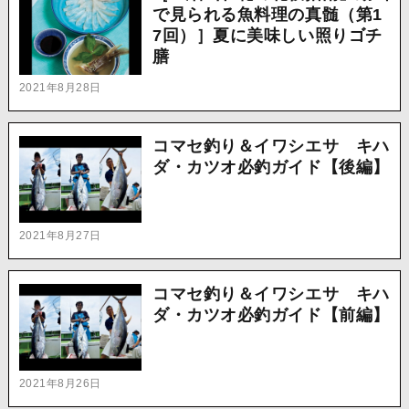
で見られる魚料理の真髄（第1
7回）］夏に美味しい照りゴチ
膳
2021年8月28日
コマセ釣り＆イワシエサ キハ
ダ・カツオ必釣ガイド【後編】
2021年8月27日
コマセ釣り＆イワシエサ キハ
ダ・カツオ必釣ガイド【前編】
2021年8月26日