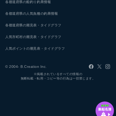
各都道府県の船釣り釣果情報
各都道府県の人気魚種の釣果情報
各都道府県の潮見表
・タイドグラフ
人気市町村の潮見表・タイドグラフ
人気ポイントの潮見表・タイドグラフ
© 2004- B.Creation Inc.
※掲載されているすべての情報の
無断転載・転用・コピー等の行為は一切禁じます。