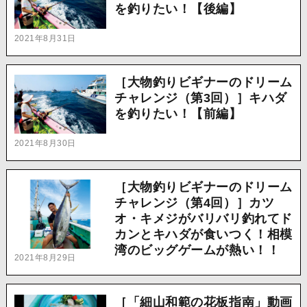
を釣りたい！【後編】
2021年8月31日
［大物釣りビギナーのドリーム
チャレンジ（第3回）］キハダ
を釣りたい！【前編】
2021年8月30日
［大物釣りビギナーのドリーム
チャレンジ（第4回）］カツ
オ・キメジがバリバリ釣れてド
カンとキハダが食いつく！相模
湾のビッグゲームが熱い！！
2021年8月29日
［「細山和範の花板指南」動画