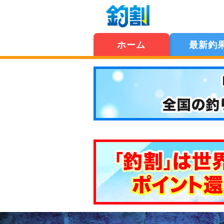
ホーム
最新釣