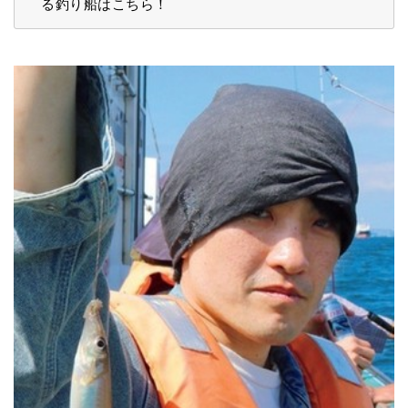
る釣り船はこちら！