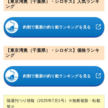
【東京湾奥（千葉県）・シロギス】人気ランキ
ング
釣割で最新の釣り船ランキングを見る
【東京湾奥（千葉県）・シロギス】価格ランキ
ング
釣割で最新の釣り船ランキングを見る
隔週刊つり情報（2025年7月1号）※無断複製・転載
禁止