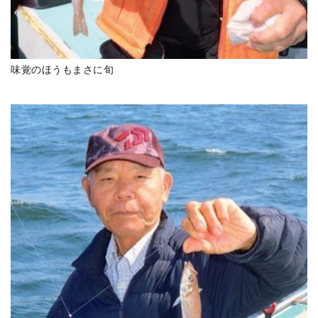
味覚のほうもまさに旬