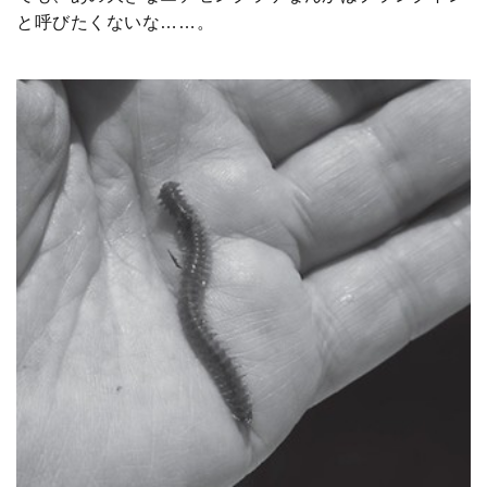
と呼びたくないな……。