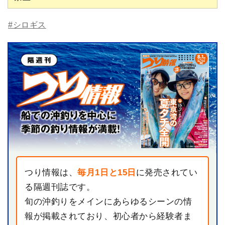
#シロギス
つり情報は、
毎月1日と15日
に発売されてい
る隔週刊誌です。
旬の沖釣りをメインにあらゆるシーンの情
報が掲載されており、初心者から経験者ま