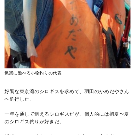
気楽に遊べる小物釣りの代表
好調な東京湾のシロギスを求めて、羽田のかめだやさん
へ釣行した。
一年を通して狙えるシロギスだが、個人的には初夏〜夏
のシロギス釣りが好きだ。