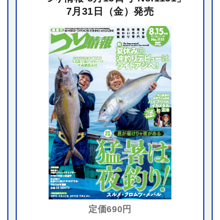
7月31日（金）発売
定価690円