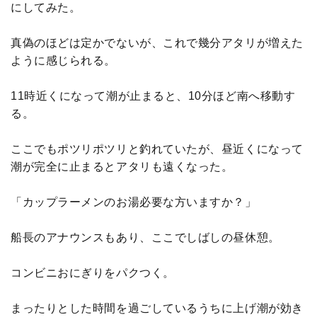
にしてみた。
真偽のほどは定かでないが、これで幾分アタリが増えた
ように感じられる。
11時近くになって潮が止まると、10分ほど南へ移動す
る。
ここでもポツリポツリと釣れていたが、昼近くになって
潮が完全に止まるとアタリも遠くなった。
「カップラーメンのお湯必要な方いますか？」
船長のアナウンスもあり、ここでしばしの昼休憩。
コンビニおにぎりをパクつく。
まったりとした時間を過ごしているうちに上げ潮が効き