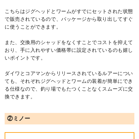
こちらはジグヘッドとワームがすでにセットされた状態
で販売されているので、パッケージから取り出してすぐ
に使うことができます。
また、交換用のシャッドをなくすことでコストを抑えて
おり、手に入れやすい価格帯に設定されているのも嬉し
いポイントです。
ダイワとコアマンからリリースされているルアーについ
ても、それぞれジグヘッドとワームの装着が簡単にでき
る仕様なので、釣り場でもたつくことなくスムーズに交
換できます。
②ミノー