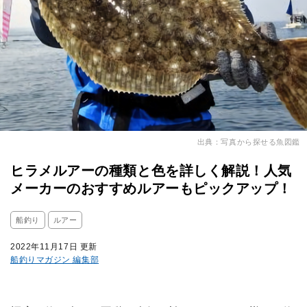
出典：写真から探せる魚図鑑
ヒラメルアーの種類と色を詳しく解説！人気
メーカーのおすすめルアーもピックアップ！
船釣り
ルアー
2022年11月17日 更新
船釣りマガジン 編集部