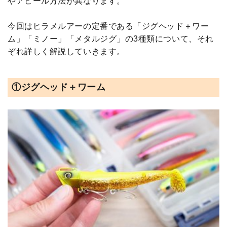
やアピール方法が異なります。
今回はヒラメルアーの定番である「ジグヘッド＋ワー
ム」「ミノー」「メタルジグ」の3種類について、それ
ぞれ詳しく解説していきます。
①ジグヘッド＋ワーム