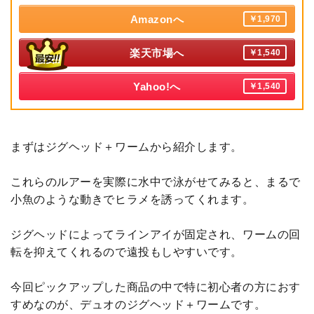
Amazonへ
￥1,970
楽天市場へ
￥1,540
Yahoo!へ
￥1,540
まずはジグヘッド＋ワームから紹介します。
これらのルアーを実際に水中で泳がせてみると、まるで
小魚のような動きでヒラメを誘ってくれます。
ジグヘッドによってラインアイが固定され、ワームの回
転を抑えてくれるので遠投もしやすいです。
今回ピックアップした商品の中で特に初心者の方におす
すめなのが、デュオのジグヘッド＋ワームです。