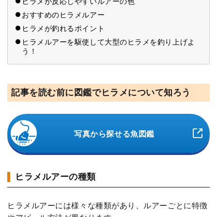
ヒラメが反応しやすいルアーの色
おすすめのヒラメルアー
ヒラメが釣れるポイント
ヒラメルアーを駆使して大型のヒラメを釣り上げよ
う！
記事を読む前に図鑑でヒラメについて知ろう
写真から探せる魚図鑑
ヒラメルアーの種類
ヒラメルアーには様々な種類があり、ルアーごとに特徴