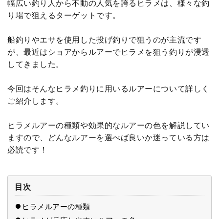
幅広い釣り人から不動の人気を誇るヒラメは、様々な釣
り場で狙えるターゲットです。
船釣りやエサを使用した投げ釣りで狙うのが主流です
が、最近はショアからルアーでヒラメを狙う釣りが浸透
してきました。
今回はそんなヒラメ釣りに用いるルアーについて詳しく
ご紹介します。
ヒラメルアーの種類や効果的なルアーの色を解説してい
ますので、どんなルアーを選べば良いか迷っている方は
必読です！
目次
ヒラメルアーの種類