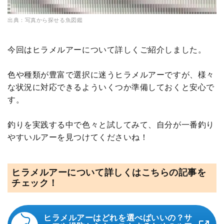
出典：写真から探せる魚図鑑
今回はヒラメルアーについて詳しくご紹介しました。
色や種類が豊富で選択に迷うヒラメルアーですが、様々
な状況に対応できるよういくつか準備しておくと安心で
す。
釣りを実践する中で色々と試してみて、自分が一番釣り
やすいルアーを見つけてくださいね！
ヒラメルアーについて詳しくはこちらの記事を
チェック！
ヒラメルアーはどれを選べばいいの？サ