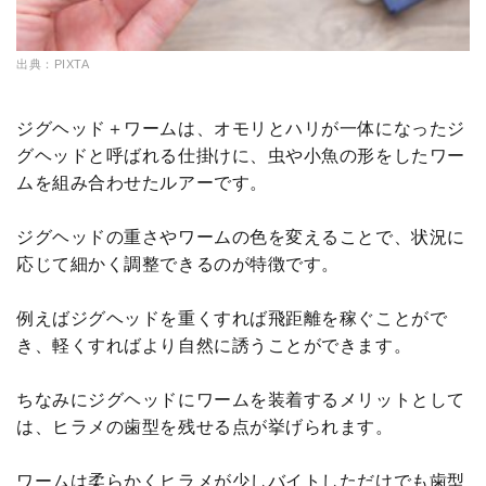
出典：PIXTA
ジグヘッド＋ワームは、オモリとハリが一体になったジ
グヘッドと呼ばれる仕掛けに、虫や小魚の形をしたワー
ムを組み合わせたルアーです。
ジグヘッドの重さやワームの色を変えることで、状況に
応じて細かく調整できるのが特徴です。
例えばジグヘッドを重くすれば飛距離を稼ぐことがで
き、軽くすればより自然に誘うことができます。
ちなみにジグヘッドにワームを装着するメリットとして
は、ヒラメの歯型を残せる点が挙げられます。
ワームは柔らかくヒラメが少しバイトしただけでも歯型