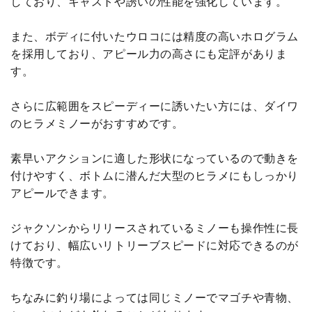
しており、キャストや誘いの性能を強化しています。
また、ボディに付いたウロコには精度の高いホログラム
を採用しており、アピール力の高さにも定評がありま
す。
さらに広範囲をスピーディーに誘いたい方には、ダイワ
のヒラメミノーがおすすめです。
素早いアクションに適した形状になっているので動きを
付けやすく、ボトムに潜んだ大型のヒラメにもしっかり
アピールできます。
ジャクソンからリリースされているミノーも操作性に長
けており、幅広いリトリーブスピードに対応できるのが
特徴です。
ちなみに釣り場によっては同じミノーでマゴチや青物、