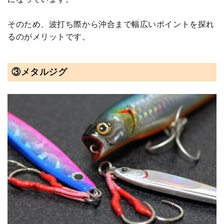
そのため、波打ち際から沖合まで幅広いポイントを探れ
るのがメリットです。
③メタルジグ