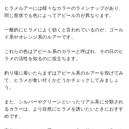
ヒラメルアーには様々なカラーのラインナップがあり、
同じ形状でも色によってアピール力が異なります。
一般的にヒラメによく効くと言われているのが、ゴール
ド系やオレンジ系のルアーです。
これらの色はアピール系のカラーと呼ばれ、その日のヒ
ラメの活性を知るのに役立ちます。
釣り場に着いたらまずはアピール系のルアーを投げてみ
て、ヒラメが食い付くかどうかチェックしてみましょ
う。
また、シルバーやグリーンといったリアル系に分類され
るカラーは、より自然にヒラメを誘いたいときにおすす
めです。