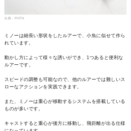
出典：PIXTA
ミノーは細長い形状をしたルアーで、小魚に似せて作ら
れています。
動かし方によって様々な誘いができ、1つあると便利な
ルアーです。
スピードの調整も可能なので、他のルアーでは難しいス
ローなアクションを実践できます。
また、ミノーは重心が移動するシステムを搭載している
ものが多いです。
キャストすると重心が後方に移動し、飛距離が出る仕様
になっています。