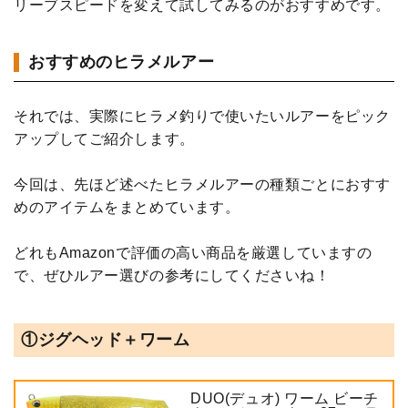
リーブスピードを変えて試してみるのがおすすめです。
おすすめのヒラメルアー
それでは、実際にヒラメ釣りで使いたいルアーをピック
アップしてご紹介します。
今回は、先ほど述べたヒラメルアーの種類ごとにおすす
めのアイテムをまとめています。
どれもAmazonで評価の高い商品を厳選していますの
で、ぜひルアー選びの参考にしてくださいね！
①ジグヘッド＋ワーム
DUO(デュオ) ワーム ビーチ