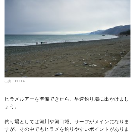
出典：PIXTA
ヒラメルアーを準備できたら、早速釣り場に出かけまし
ょう。
釣り場としては河川や河口域、サーフがメインになりま
すが、その中でもヒラメを釣りやすいポイントがありま