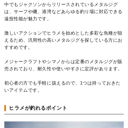
中でもジャクソンからリリースされているメタルジグ
は、サーフや磯、港湾などあらゆる釣り場に対応できる
遠投性能が魅力です。
激しいアクションでヒラメを始めとした多彩な魚種が狙
えるため、汎用性の高いメタルジグを探している方にお
すすめです。
メジャークラフトやシマノからは定番のメタルジグが販
売されており、耐久性や使いやすさに定評があります。
初心者の方でも手軽に扱えるので、1つは持っておきた
いアイテムです。
ヒラメが釣れるポイント