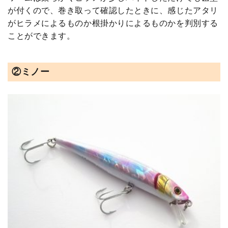
が付くので、巻き取って確認したときに、感じたアタリ
がヒラメによるものか根掛かりによるものかを判別する
ことができます。
②ミノー