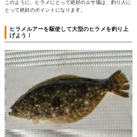
このように、ヒラメにとって絶好のエサ場は、釣り人に
とって絶好のポイントになります。
ヒラメルアーを駆使して大型のヒラメを釣り上
げよう！