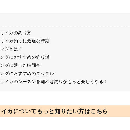
リイカの釣り方
リイカ釣りに最適な時期
ングとは？
ングにおすすめの釣り場
ングに適した時間帯
ングにおすすめのタックル
リイカのシーズンを知れば釣りがもっと楽しくなる！
リイカについてもっと知りたい方はこちら