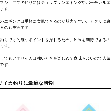
フショアでの釣りにはティップランエギングやバーチカルエ
ます。
のエギングは手軽に実践できるのが魅力ですが、アタリに恵
るのも事実です。
釣りでは的確なポイントを探れるため、釣果を期待できるの
ます。
してもアオリイカは強い引きを楽しめて食味もよいので人気
です。
リイカ釣りに最適な時期