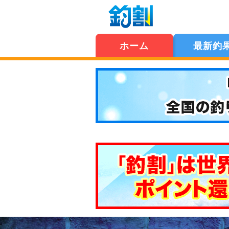
ホーム
最新釣