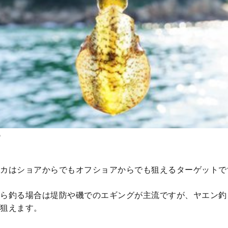
A
カはショアからでもオフショアからでも狙えるターゲットで
ら釣る場合は堤防や磯でのエギングが主流ですが、ヤエン釣
狙えます。