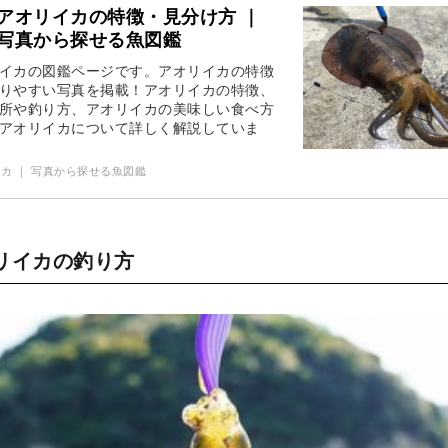
アオリイカの特徴・見分け方 ｜
写真から探せる魚図鑑
イカの図鑑ページです。アオリイカの特徴
りやすい写真を掲載！アオリイカの特徴、
所や釣り方、アオリイカの美味しい食べ方
アオリイカについて詳しく解説していま
カ ｜ 写真から探せる魚図鑑
リイカの釣り方