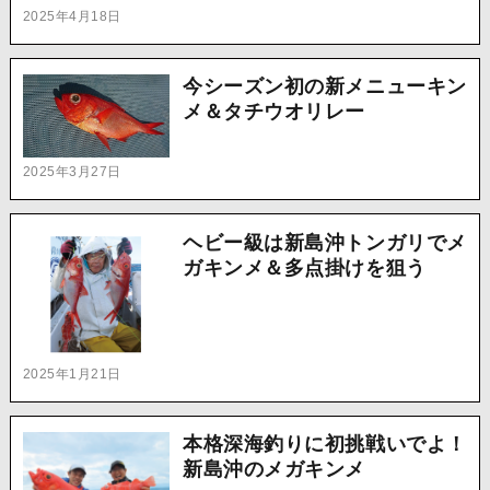
2025年4月18日
今シーズン初の新メニューキン
メ＆タチウオリレー
2025年3月27日
ヘビー級は新島沖トンガリでメ
ガキンメ＆多点掛けを狙う
2025年1月21日
本格深海釣りに初挑戦いでよ！
新島沖のメガキンメ