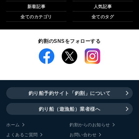
新着記事
人気記事
全てのカテゴリ
全てのタグ
釣割のSNSをフォローする
釣り船予約サイト「釣割」について
釣り船（遊漁船）業者様へ
ホーム
釣割からのお知らせ
よくあるご質問
お問い合わせ