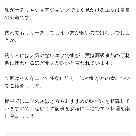
泳がせ釣りやショアジギングでよく見かけるエソは定番
の外道です。
釣れてもリリースしてしまう方が多いのではないでしょ
うか。
釣り人には人気のないエソですが、実は高級食品の原材
料に使われるほど食味が良いと言われています。
今回はそんなエソの生態に迫り、味や旬などの食につい
てご紹介します。
後半ではエソのさばき方やおすすめの調理法を解説して
いますので、ぜひこの記事を参考に自宅でエソ料理を楽
しみましょう！