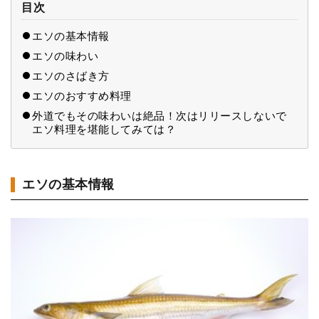
目次
エソの基本情報
エソの味わい
エソのさばき方
エソのおすすめ料理
外道でもその味わいは絶品！次はリリースしないで
エソ料理を堪能してみては？
エソの基本情報