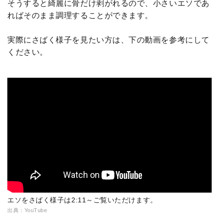
そうすると綺麗に骨だけ剥がれるので、小さいエソであ
ればそのまま調理することができます。
実際にさばく様子を見たい方は、下の動画を参考にして
ください。
エソをさばく様子は2:11～ご覧いただけます。
出典：YouTube