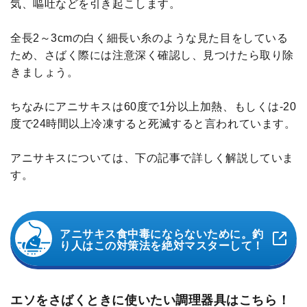
気、嘔吐などを引き起こします。
全長2～3cmの白く細長い糸のような見た目をしている
ため、さばく際には注意深く確認し、見つけたら取り除
きましょう。
ちなみにアニサキスは60度で1分以上加熱、もしくは-20
度で24時間以上冷凍すると死滅すると言われています。
アニサキスについては、下の記事で詳しく解説していま
す。
アニサキス食中毒にならないために。釣
り人はこの対策法を絶対マスターして！
エソをさばくときに使いたい調理器具はこちら！