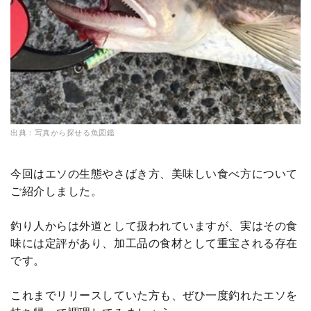
出典：写真から探せる魚図鑑
今回はエソの生態やさばき方、美味しい食べ方について
ご紹介しました。
釣り人からは外道として扱われていますが、実はその食
味には定評があり、加工品の食材として重宝される存在
です。
これまでリリースしていた方も、ぜひ一度釣れたエソを