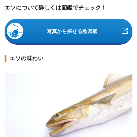
エソについて詳しくは図鑑でチェック！
写真から探せる魚図鑑
エソの味わい