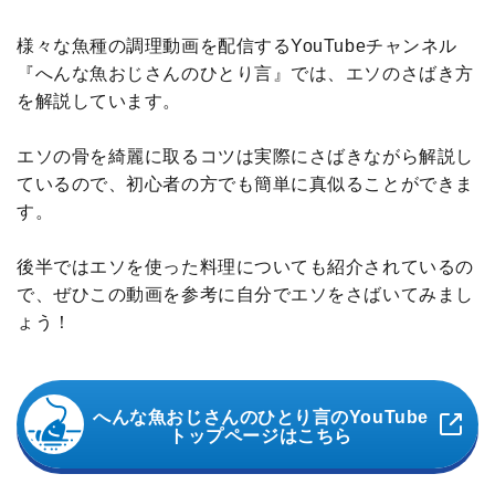
様々な魚種の調理動画を配信するYouTubeチャンネル
『へんな魚おじさんのひとり言』では、エソのさばき方
を解説しています。
エソの骨を綺麗に取るコツは実際にさばきながら解説し
ているので、初心者の方でも簡単に真似ることができま
す。
後半ではエソを使った料理についても紹介されているの
で、ぜひこの動画を参考に自分でエソをさばいてみまし
ょう！
へんな魚おじさんのひとり言のYouTube
トップページはこちら