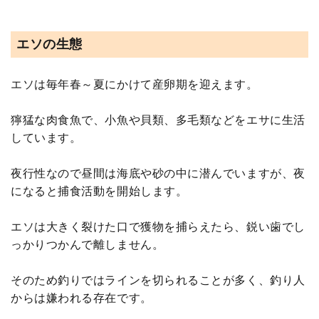
エソの生態
エソは毎年春～夏にかけて産卵期を迎えます。
獰猛な肉食魚で、小魚や貝類、多毛類などをエサに生活
しています。
夜行性なので昼間は海底や砂の中に潜んでいますが、夜
になると捕食活動を開始します。
エソは大きく裂けた口で獲物を捕らえたら、鋭い歯でし
っかりつかんで離しません。
そのため釣りではラインを切られることが多く、釣り人
からは嫌われる存在です。