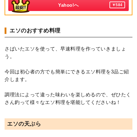
Yahoo!へ
￥584
エソのおすすめ料理
さばいたエソを使って、早速料理を作っていきましょ
う。
今回は初心者の方でも簡単にできるエソ料理を3品ご紹
介します。
調理法によって違った味わいを楽しめるので、ぜひたく
さん釣って様々なエソ料理を堪能してくださいね！
エソの天ぷら