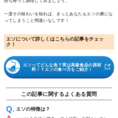
持ち帰って調理してみましょう。
一度その味わいを知れば、きっとあなたもエソの虜にな
ってしまうこと間違いなしです！
エソについて詳しくはこちらの記事をチェッ
ク！
エソってどんな魚？実は高級食品の原材
料！？エソの食べ方をご紹介！
この記事に関するよくある質問
エソの特徴は？