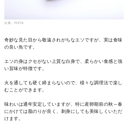
出典：PIXTA
奇妙な見た目から敬遠されがちなエソですが、実は食味
の良い魚です。
エソの身はクセがない上質な白身で、柔らかい食感と強
い旨味が特徴です。
火を通しても硬く締まらないので、様々な調理法で楽し
むことができます。
味わいは通年安定していますが、特に産卵期前の秋～春
にかけては脂のりが良く、刺身にしても美味しくいただ
けます。