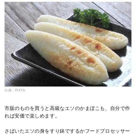
出典：PIXTA
市販のものを買うと高級なエソのかまぼこも、自分で作
れば安価で楽しめます。
さばいたエソの身をすり鉢でするかフードプロセッサー