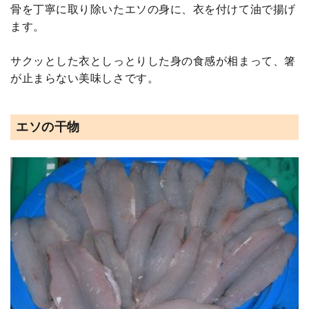
骨を丁寧に取り除いたエソの身に、衣を付けて油で揚げ
ます。
サクッとした衣としっとりした身の食感が相まって、箸
が止まらない美味しさです。
エソの干物