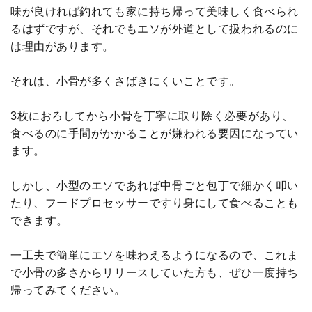
味が良ければ釣れても家に持ち帰って美味しく食べられ
るはずですが、それでもエソが外道として扱われるのに
は理由があります。
それは、小骨が多くさばきにくいことです。
3枚におろしてから小骨を丁寧に取り除く必要があり、
食べるのに手間がかかることが嫌われる要因になってい
ます。
しかし、小型のエソであれば中骨ごと包丁で細かく叩い
たり、フードプロセッサーですり身にして食べることも
できます。
一工夫で簡単にエソを味わえるようになるので、これま
で小骨の多さからリリースしていた方も、ぜひ一度持ち
帰ってみてください。