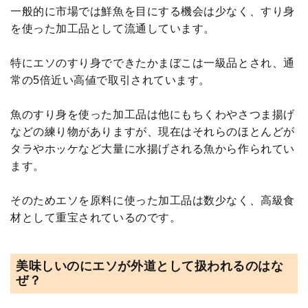
一般的に市場では鮮魚を目にする機会は少なく、すり身
を使った加工品として流通しています。
特にエソのすり身でできたかまぼこは一級品とされ、通
常の5倍近い高値で取引されています。
魚のすり身を使った加工品は他にもちくわやさつま揚げ
などの練り物がありますが、現在はそれらのほとんどが
タラやホッケなど大量に水揚げされる魚から作られてい
ます。
そのためエソを原料に使った加工品は数少なく、高級食
材として重宝されているのです。
美味しいのにエソが外道として扱われるのはな
ぜ？