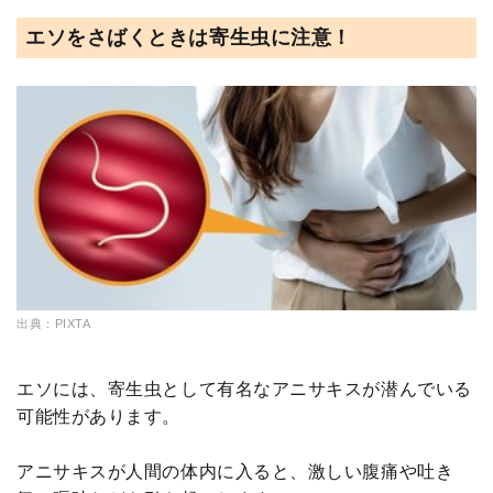
エソをさばくときは寄生虫に注意！
出典：PIXTA
エソには、寄生虫として有名なアニサキスが潜んでいる
可能性があります。
アニサキスが人間の体内に入ると、激しい腹痛や吐き