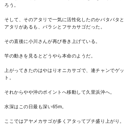
ろう。
そして、そのアタリで一気に活性化したのかバタバタと
アタリがあるも、バラシとフサカサゴだった。
その直後に小川さんが再び巻き上げている。
竿の動きを見るとどうやら本命のようだ。
上がってきたのはやはりオニカサゴで、連チャンでゲッ
ト。
それからやや沖のポイントへ移動して久里浜沖へ。
水深はこの日最も深い65m。
ここではアヤメカサゴが多くアタってプチ盛り上がり。