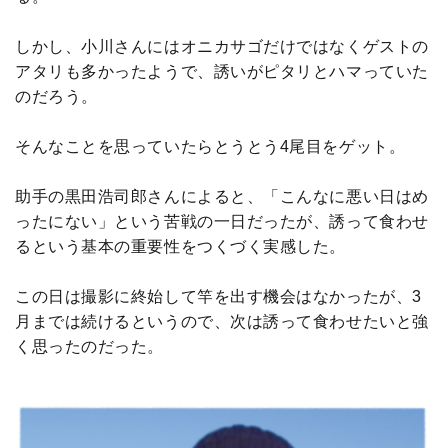
しかし、小川さんにはオニカサゴだけではなくゲストの
アタリも多かったようで、誘いがピタリとハマっていた
のだろう。
そんなことを思っていたらとうとう4尾目をゲット。
助手の黒田浩司郎さんによると、「こんなに悪い日はめ
ったにない」という苦戦の一日だったが、誘って食わせ
るという基本の重要性をつくづく実感した。
この日は撮影に終始して竿を出す機会はなかったが、3
月までは続けるというので、次は誘って食わせたいと強
く思ったのだった。