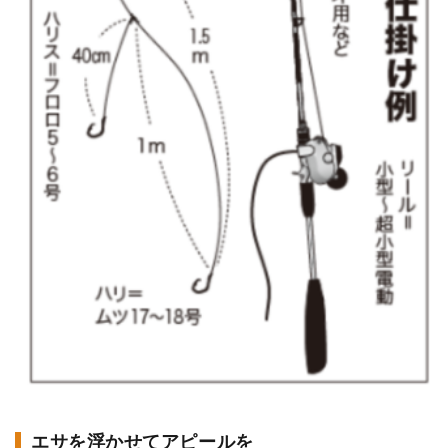
エサを浮かせてアピールを