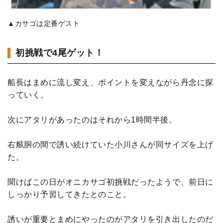
▲カサゴは定番ゲスト
初挑戦で4尾ゲット！
船長はまめに流し変え、ポイントを変えながら丹念に探
っていく。
次にアタリがあったのはそれから1時間半後。
右舷胴の間で誘い続けていた小川さんが同サイズを上げ
た。
聞けばこの日がオニカサゴ初挑戦だったようで、前日に
しっかり予習してきたとのこと。
誘いが重要とまめにやったのがアタリを引き出したのだ