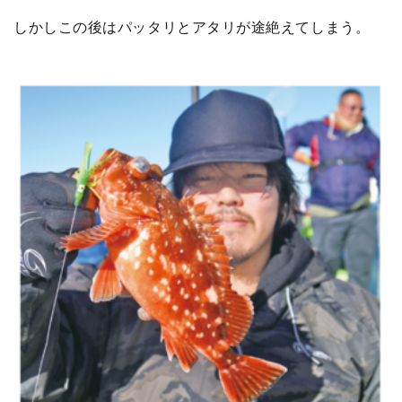
しかしこの後はパッタリとアタリが途絶えてしまう。