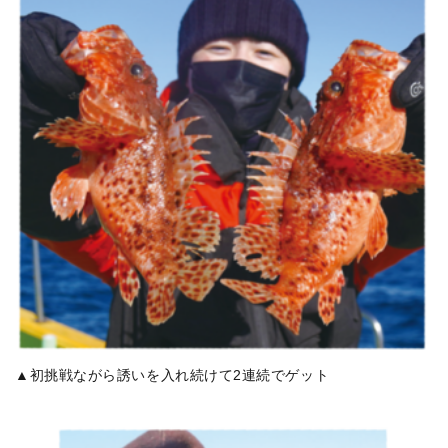
▲初挑戦ながら誘いを入れ続けて2連続でゲット