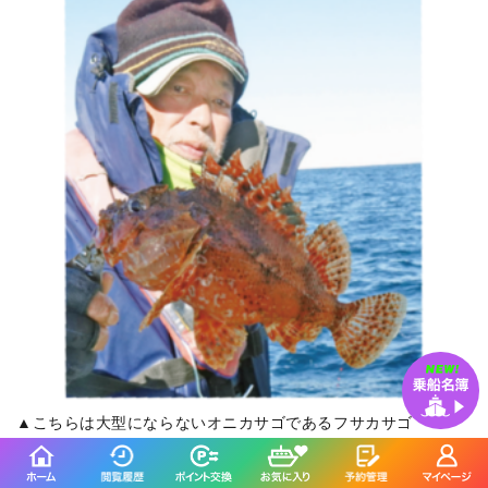
▲こちらは大型にならないオニカサゴであるフサカサゴ