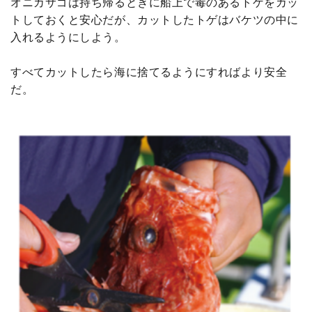
オニカサゴは持ち帰るときに船上で毒のあるトゲをカッ
トしておくと安心だが、カットしたトゲはバケツの中に
入れるようにしよう。
すべてカットしたら海に捨てるようにすればより安全
だ。