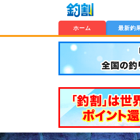
ホーム
最新釣