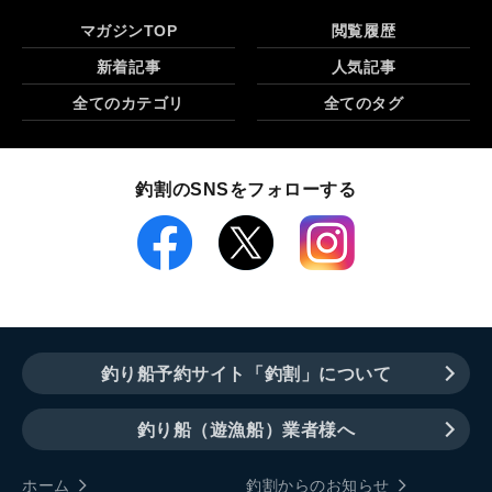
マガジンTOP
閲覧履歴
新着記事
人気記事
全てのカテゴリ
全てのタグ
釣割のSNSをフォローする
釣り船予約サイト「釣割」について
釣り船（遊漁船）業者様へ
ホーム
釣割からのお知らせ