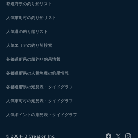
都道府県の釣り船リスト
人気市町村の釣り船リスト
人気港の釣り船リスト
人気エリアの釣り船検索
各都道府県の船釣り釣果情報
各都道府県の人気魚種の釣果情報
各都道府県の潮見表
・タイドグラフ
人気市町村の潮見表・タイドグラフ
人気ポイントの潮見表・タイドグラフ
© 2004- B.Creation Inc.