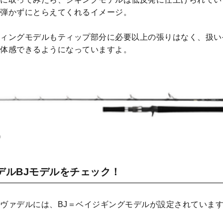
弾かずにとらえてくれるイメージ。
ィングモデルもティップ部分に必要以上の張りはなく、扱い
体感できるようになっていますよ。
ワ
デルBJモデルをチェック！
ヴァデルには、BJ＝ベイジギングモデルが設定されていま