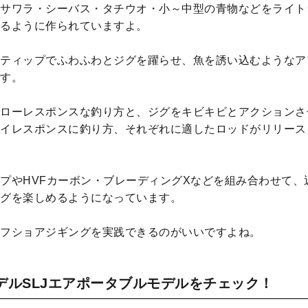
サワラ・シーバス・タチウオ・小～中型の青物などをライト
るように作られていますよ。
ティップでふわふわとジグを躍らせ、魚を誘い込むようなア
す。
ローレスポンスな釣り方と、ジグをキビキビとアクションさ
イレスポンスに釣り方、それぞれに適したロッドがリリース
プやHVFカーボン・ブレーディングXなどを組み合わせて、
グを楽しめるようになっています。
フショアジギングを実践できるのがいいですよね。
デルSLJエアポータブルモデルをチェック！