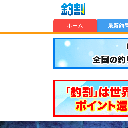
ホーム
最新釣