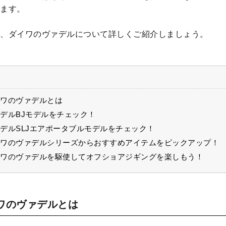
ます。
、ダイワのヴァデルについて詳しくご紹介しましょう。
ワのヴァデルとは
デルBJモデルをチェック！
デルSLJエアポータブルモデルをチェック！
ワのヴァデルシリーズからおすすめアイテムをピックアップ！
ワのヴァデルを駆使してオフショアジギングを楽しもう！
ワのヴァデルとは