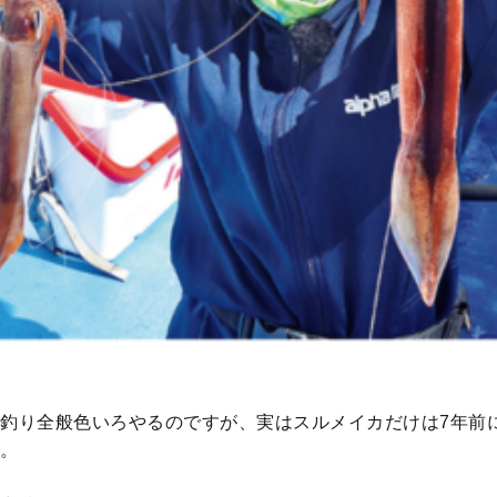
釣り全般色いろやるのですが、実はスルメイカだけは7年前
。