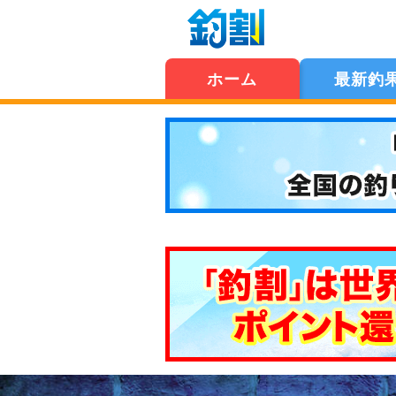
ホーム
最新釣