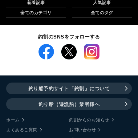
新着記事
人気記事
全てのカテゴリ
全てのタグ
釣割のSNSをフォローする
釣り船予約サイト「釣割」について
釣り船（遊漁船）業者様へ
ホーム
釣割からのお知らせ
よくあるご質問
お問い合わせ