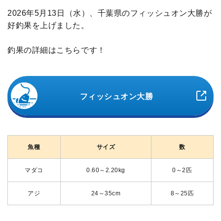
2026年5月13日（水）、千葉県のフィッシュオン大勝が
好釣果を上げました。
釣果の詳細はこちらです！
フィッシュオン大勝
魚種
サイズ
数
マダコ
0.60～2.20kg
0～2匹
アジ
24～35cm
8～25匹