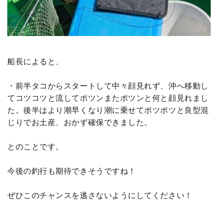
船長によると、
・前半タコからスタートして中々顔見れず、沖へ移動し
てコツコツと流してポツンまたポツンと何と顔見れまし
た。後半はより潮早くなり潮に乗せてポツポツと良型混
じりでお土産、おかず確保できました。
とのことです。
今後の釣行も期待できそうですね！
ぜひこのチャンスを逃さないようにしてください！