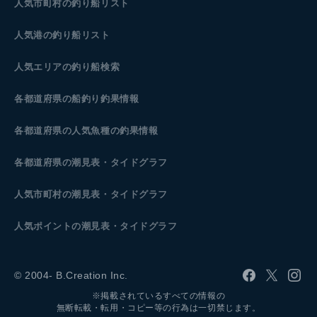
人気市町村の釣り船リスト
人気港の釣り船リスト
人気エリアの釣り船検索
各都道府県の船釣り釣果情報
各都道府県の人気魚種の釣果情報
各都道府県の潮見表
・タイドグラフ
人気市町村の潮見表・タイドグラフ
人気ポイントの潮見表・タイドグラフ
© 2004- B.Creation Inc.
※掲載されているすべての情報の
無断転載・転用・コピー等の行為は一切禁じます。