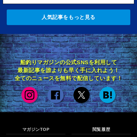
人気記事をもっと見る
船釣りマガジンの公式SNSを利用して
最新記事を誰よりも早く手に入れよう！
全てのニュースを無料で配信しています！
マガジンTOP
閲覧履歴