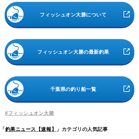
フィッシュオン大勝について
フィッシュオン大勝の最新釣果
千葉県の釣り船一覧
#フィッシュオン大勝
「
釣果ニュース【速報】
」カテゴリの人気記事