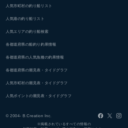
人気市町村の釣り船リスト
人気港の釣り船リスト
人気エリアの釣り船検索
各都道府県の船釣り釣果情報
各都道府県の人気魚種の釣果情報
各都道府県の潮見表
・タイドグラフ
人気市町村の潮見表・タイドグラフ
人気ポイントの潮見表・タイドグラフ
© 2004- B.Creation Inc.
※掲載されているすべての情報の