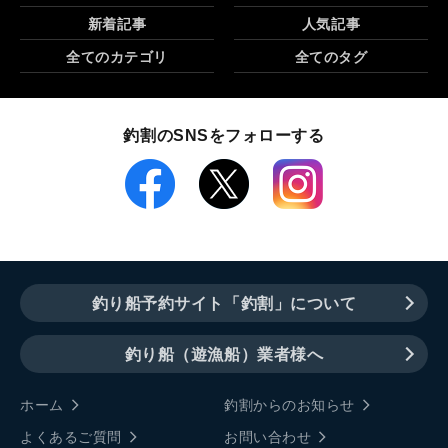
新着記事
人気記事
全てのカテゴリ
全てのタグ
釣割のSNSをフォローする
釣り船予約サイト「釣割」について
釣り船（遊漁船）業者様へ
ホーム
釣割からのお知らせ
よくあるご質問
お問い合わせ