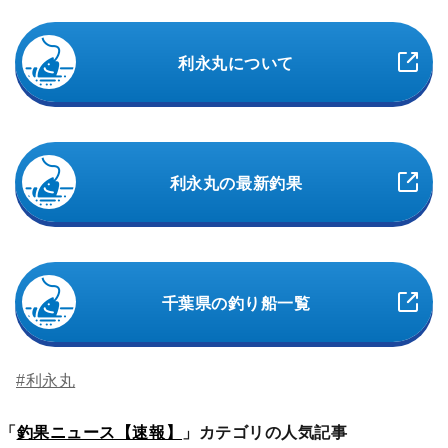
利永丸について
利永丸の最新釣果
千葉県の釣り船一覧
#利永丸
「
釣果ニュース【速報】
」カテゴリの人気記事