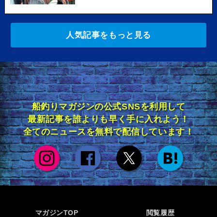
人気記事をもっと見る
船釣りマガジンの公式SNSを利用して
最新記事を誰よりも早く手に入れよう！
全てのニュースを無料で配信しています！
マガジンTOP
閲覧履歴