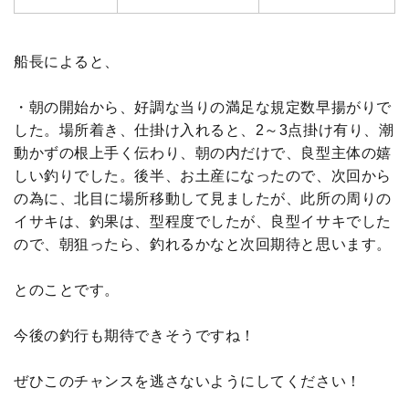
船長によると、
・朝の開始から、好調な当りの満足な規定数早揚がりで
した。場所着き、仕掛け入れると、2～3点掛け有り、潮
動かずの根上手く伝わり、朝の内だけで、良型主体の嬉
しい釣りでした。後半、お土産になったので、次回から
の為に、北目に場所移動して見ましたが、此所の周りの
イサキは、釣果は、型程度でしたが、良型イサキでした
ので、朝狙ったら、釣れるかなと次回期待と思います。
とのことです。
今後の釣行も期待できそうですね！
ぜひこのチャンスを逃さないようにしてください！