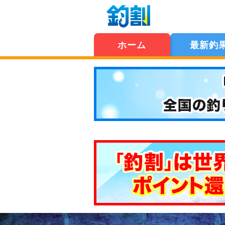
ホーム
最新釣