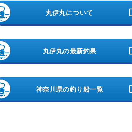
丸伊丸について
丸伊丸の最新釣果
神奈川県の釣り船一覧