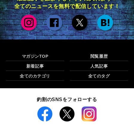
全てのニュースを無料で配信しています！
マガジンTOP
閲覧履歴
新着記事
人気記事
全てのカテゴリ
全てのタグ
釣割のSNSをフォローする