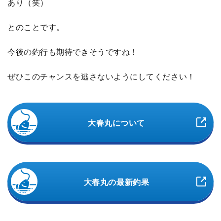
あり（笑）
とのことです。
今後の釣行も期待できそうですね！
ぜひこのチャンスを逃さないようにしてください！
大春丸について
大春丸の最新釣果