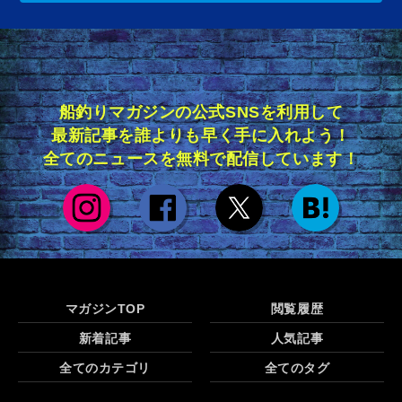
船釣りマガジンの公式SNSを利用して
最新記事を誰よりも早く手に入れよう！
全てのニュースを無料で配信しています！
マガジンTOP
閲覧履歴
新着記事
人気記事
全てのカテゴリ
全てのタグ