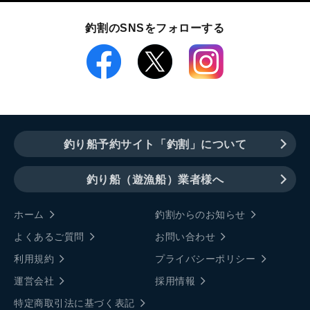
釣割のSNSをフォローする
釣り船予約サイト「釣割」について
釣り船（遊漁船）業者様へ
ホーム
釣割からのお知らせ
よくあるご質問
お問い合わせ
利用規約
プライバシーポリシー
運営会社
採用情報
特定商取引法に基づく表記