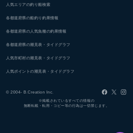
人気エリアの釣り船検索
各都道府県の船釣り釣果情報
各都道府県の人気魚種の釣果情報
各都道府県の潮見表
・タイドグラフ
人気市町村の潮見表・タイドグラフ
人気ポイントの潮見表・タイドグラフ
© 2004- B.Creation Inc.
※掲載されているすべての情報の
無断転載・転用・コピー等の行為は一切禁じます。