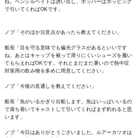
ね。ペンシルベイトは誘い出し、ポッパーはポッピング
で引いてくればOKです」
ノブ「そのほか注意点があったら教えてください」
船長「目を守る意味でも偏光グラスがあるといいです
ね。あとはキャップを被って滑りにくいシューズを履い
てもらえればOKです。それとまだまだ暑いので熱中症
対策用の飲み物を多めに用意してください」
ノブ「今後の見通しを教えてください」
船長「魚がいるかぎり出船します。魚はいっぱいいるの
で落ち着いてキャストして引いてくればまず釣れると思
います」
ノブ「今日はありがとうございました。ルアーカツオは