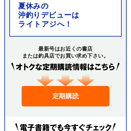
夏休みの
沖釣りデビューは
ライトアジへ！
最新号はお近くの書店
または釣具店でお買い求め下さい。
定期購読