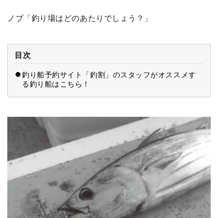
ノブ「釣り場はどのあたりでしょう？」
目次
釣り船予約サイト「釣割」のスタッフがオススメす
る釣り船はこちら！