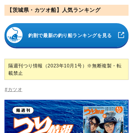
【茨城県・カツオ船】人気ランキング
釣割で最新の釣り船ランキングを見る
隔週刊つり情報（2023年10月1号）※無断複製・転
載禁止
#カツオ