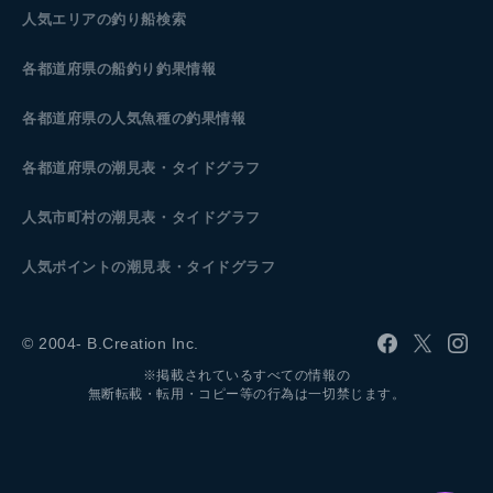
人気エリアの釣り船検索
各都道府県の船釣り釣果情報
各都道府県の人気魚種の釣果情報
各都道府県の潮見表
・タイドグラフ
人気市町村の潮見表・タイドグラフ
人気ポイントの潮見表・タイドグラフ
© 2004- B.Creation Inc.
※掲載されているすべての情報の
無断転載・転用・コピー等の行為は一切禁じます。