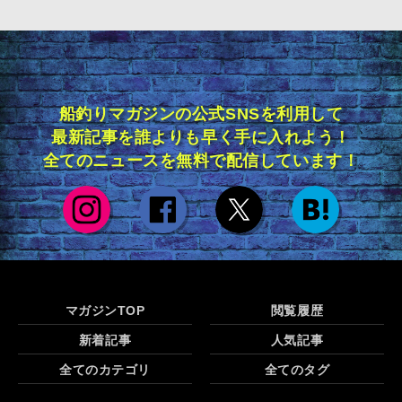
船釣りマガジンの公式SNSを利用して
最新記事を誰よりも早く手に入れよう！
全てのニュースを無料で配信しています！
マガジンTOP
閲覧履歴
新着記事
人気記事
全てのカテゴリ
全てのタグ