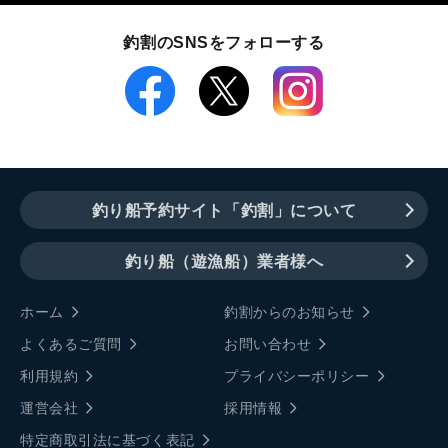
釣割のSNSをフォローする
釣り船予約サイト「釣割」について
釣り船（遊漁船）業者様へ
ホーム
釣割からのお知らせ
よくあるご質問
お問い合わせ
利用規約
プライバシーポリシー
運営会社
採用情報
特定商取引法に基づく表記