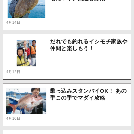
4月14日
だれでも釣れるイシモチ家族や
仲間と楽しもう！
4月12日
乗っ込みスタンバイOK！ あの
手この手でマダイ攻略
4月10日