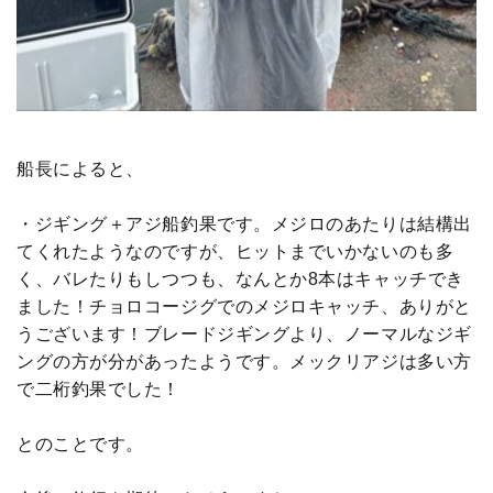
船長によると、
・ジギング＋アジ船釣果です。メジロのあたりは結構出
てくれたようなのですが、ヒットまでいかないのも多
く、バレたりもしつつも、なんとか8本はキャッチでき
ました！チョロコージグでのメジロキャッチ、ありがと
うございます！ブレードジギングより、ノーマルなジギ
ングの方が分があったようです。メックリアジは多い方
で二桁釣果でした！
とのことです。