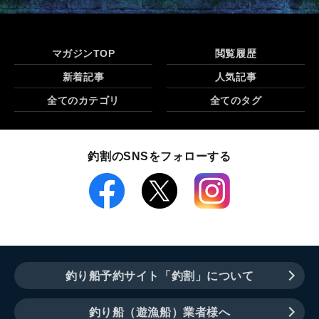
マガジンTOP
閲覧履歴
新着記事
人気記事
全てのカテゴリ
全てのタグ
釣割のSNSをフォローする
釣り船予約サイト「釣割」について
釣り船（遊漁船）業者様へ