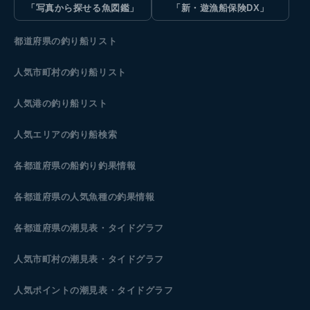
「写真から探せる魚図鑑」
「新・遊漁船保険DX」
都道府県の釣り船リスト
人気市町村の釣り船リスト
人気港の釣り船リスト
人気エリアの釣り船検索
各都道府県の船釣り釣果情報
各都道府県の人気魚種の釣果情報
各都道府県の潮見表
・タイドグラフ
人気市町村の潮見表・タイドグラフ
人気ポイントの潮見表・タイドグラフ