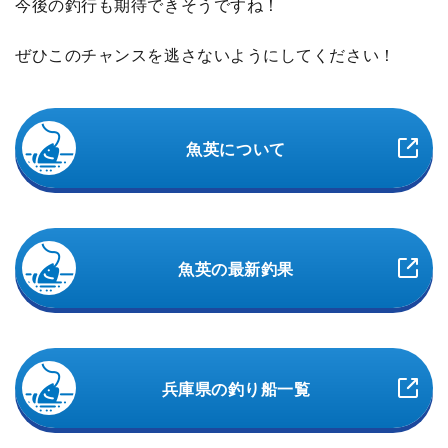
今後の釣行も期待できそうですね！
ぜひこのチャンスを逃さないようにしてください！
魚英について
魚英の最新釣果
兵庫県の釣り船一覧