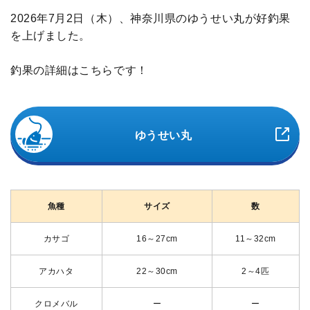
2026年7月2日（木）、神奈川県のゆうせい丸が好釣果
を上げました。
釣果の詳細はこちらです！
ゆうせい丸
魚種
サイズ
数
カサゴ
16～27cm
11～32cm
アカハタ
22～30cm
2～4匹
クロメバル
ー
ー