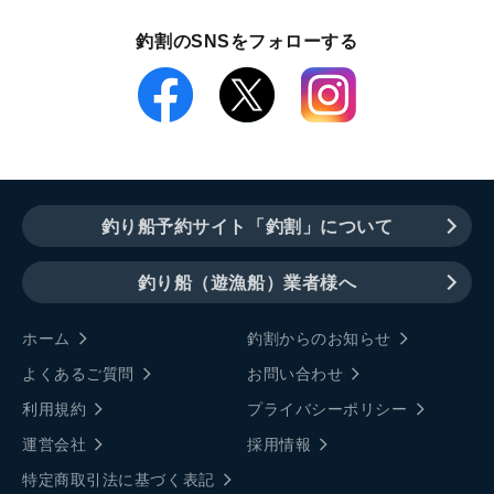
釣割のSNSをフォローする
釣り船予約サイト「釣割」について
釣り船（遊漁船）業者様へ
ホーム
釣割からのお知らせ
よくあるご質問
お問い合わせ
利用規約
プライバシーポリシー
運営会社
採用情報
特定商取引法に基づく表記