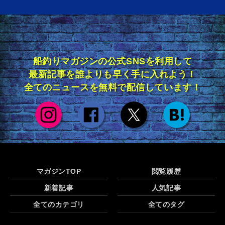
船釣りマガジンの公式SNSを利用して
最新記事を誰よりも早く手に入れよう！
全てのニュースを無料で配信しています！
マガジンTOP
閲覧履歴
新着記事
人気記事
全てのカテゴリ
全てのタグ