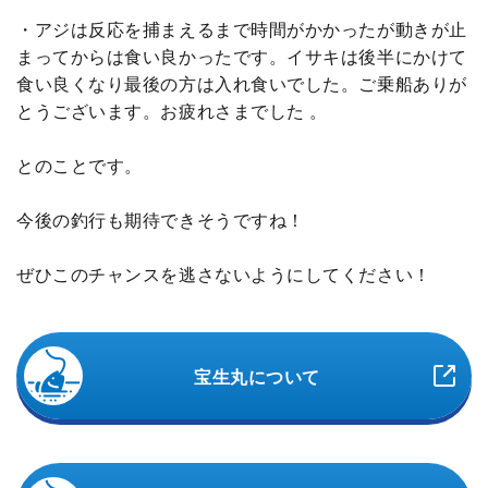
・アジは反応を捕まえるまで時間がかかったが動きが止
まってからは食い良かったです。イサキは後半にかけて
食い良くなり最後の方は入れ食いでした。ご乗船ありが
とうございます。お疲れさまでした 。
とのことです。
今後の釣行も期待できそうですね！
ぜひこのチャンスを逃さないようにしてください！
宝生丸について