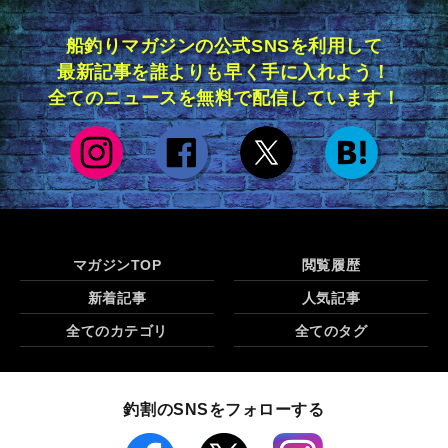
船釣りマガジンの公式SNSを利用して
最新記事を誰よりも早く手に入れよう！
全てのニュースを無料で配信しています！
マガジンTOP
閲覧履歴
新着記事
人気記事
全てのカテゴリ
全てのタグ
釣割のSNSをフォローする