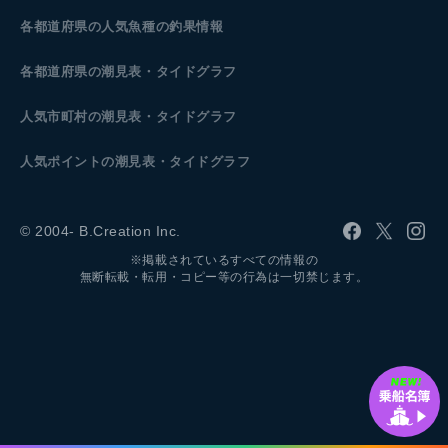
各都道府県の人気魚種の釣果情報
各都道府県の潮見表
・タイドグラフ
人気市町村の潮見表・タイドグラフ
人気ポイントの潮見表・タイドグラフ
© 2004- B.Creation Inc.
※掲載されているすべての情報の
無断転載・転用・コピー等の行為は一切禁じます。