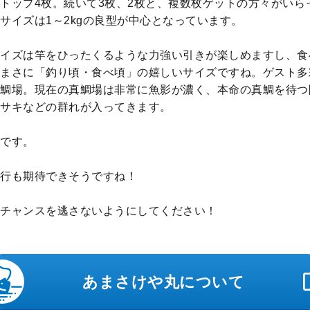
トップ4枚。続いて3枚、2枚と、複数枚ゲットの方々がいら
サイズは1～2kgの良型が中心となっています。
イズは竿をひったくるような力強い引きが楽しめますし、食
まさに「釣り頃・食べ頃」の嬉しいサイズですね。ゲスト多
鯛場。現在の真鯛場は非常に魚影が濃く、本命の真鯛を待つ
サキなどの群れが入ってきます。
です。
行も期待できそうですね！
チャンスを逃さないようにしてください！
あまさけや丸について