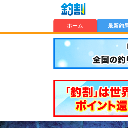
ホーム
最新釣