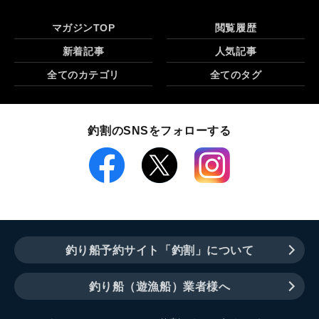
マガジンTOP
閲覧履歴
新着記事
人気記事
全てのカテゴリ
全てのタグ
釣割のSNSをフォローする
釣り船予約サイト「釣割」について
釣り船（遊漁船）業者様へ