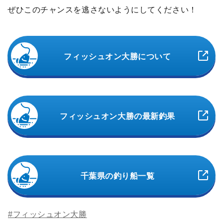
ぜひこのチャンスを逃さないようにしてください！
フィッシュオン大勝について
フィッシュオン大勝の最新釣果
千葉県の釣り船一覧
#フィッシュオン大勝