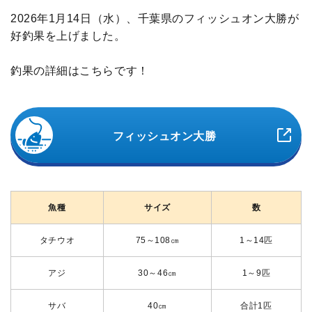
2026年1月14日（水）、千葉県のフィッシュオン大勝が
好釣果を上げました。
釣果の詳細はこちらです！
フィッシュオン大勝
魚種
サイズ
数
タチウオ
75～108㎝
1～14匹
アジ
30～46㎝
1～9匹
サバ
40㎝
合計1匹