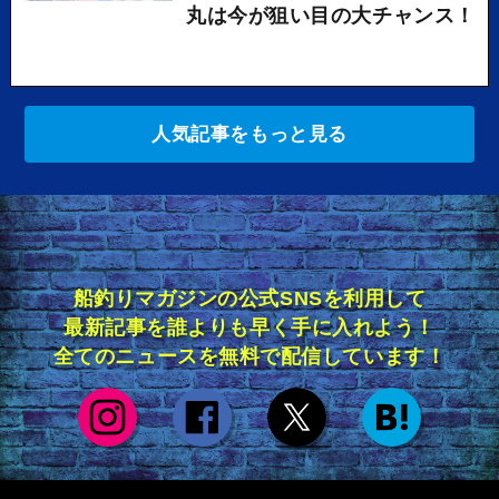
丸は今が狙い目の大チャンス！
人気記事をもっと見る
船釣りマガジンの公式SNSを利用して
最新記事を誰よりも早く手に入れよう！
全てのニュースを無料で配信しています！