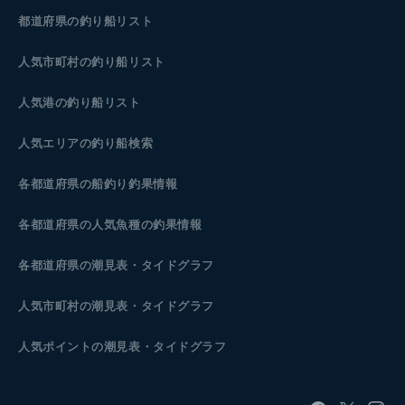
都道府県の釣り船リスト
人気市町村の釣り船リスト
人気港の釣り船リスト
人気エリアの釣り船検索
各都道府県の船釣り釣果情報
各都道府県の人気魚種の釣果情報
各都道府県の潮見表
・タイドグラフ
人気市町村の潮見表・タイドグラフ
人気ポイントの潮見表・タイドグラフ