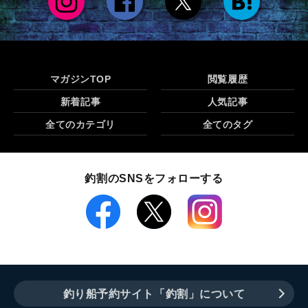
マガジンTOP
閲覧履歴
新着記事
人気記事
全てのカテゴリ
全てのタグ
釣割のSNSをフォローする
釣り船予約サイト「釣割」について