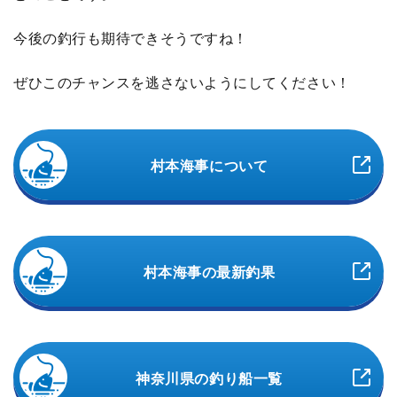
今後の釣行も期待できそうですね！
ぜひこのチャンスを逃さないようにしてください！
村本海事について
村本海事の最新釣果
神奈川県の釣り船一覧