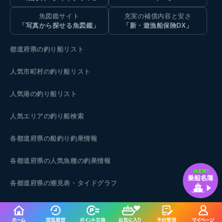
魚図鑑サイト
充実の補償内容と安さ
「写真から探せる魚図鑑」
「新・遊漁船保険DX」
都道府県の釣り船リスト
人気市町村の釣り船リスト
人気港の釣り船リスト
人気エリアの釣り船検索
各都道府県の船釣り釣果情報
各都道府県の人気魚種の釣果情報
各都道府県の潮見表
・タイドグラフ
人気市町村の潮見表・タイドグラフ