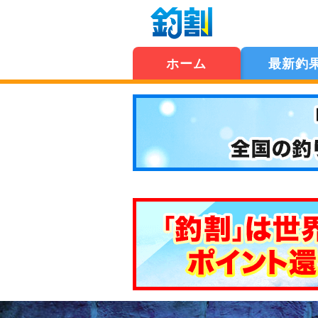
ホーム
最新釣