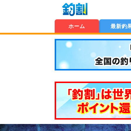
ホーム
最新釣