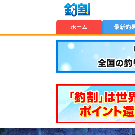
ホーム
最新釣