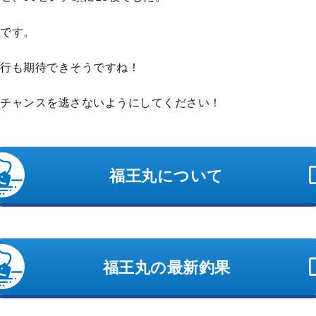
です。
行も期待できそうですね！
チャンスを逃さないようにしてください！
福王丸について
福王丸の最新釣果