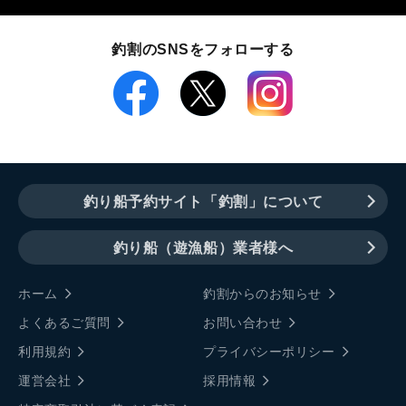
釣割のSNSをフォローする
釣り船予約サイト「釣割」について
釣り船（遊漁船）業者様へ
ホーム
釣割からのお知らせ
よくあるご質問
お問い合わせ
利用規約
プライバシーポリシー
運営会社
採用情報