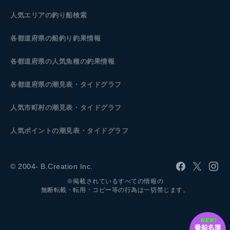
人気エリアの釣り船検索
各都道府県の船釣り釣果情報
各都道府県の人気魚種の釣果情報
各都道府県の潮見表
・タイドグラフ
人気市町村の潮見表・タイドグラフ
人気ポイントの潮見表・タイドグラフ
© 2004- B.Creation Inc.
※掲載されているすべての情報の
無断転載・転用・コピー等の行為は一切禁じます。