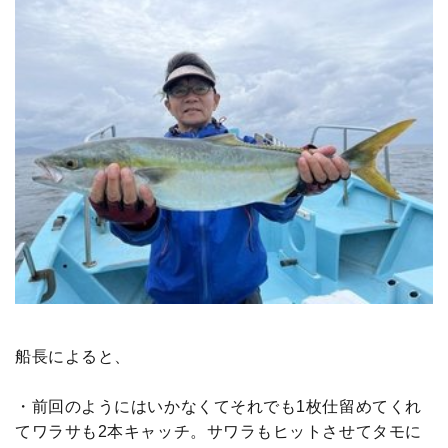
船長によると、
・前回のようにはいかなくてそれでも1枚仕留めてくれ
てワラサも2本キャッチ。サワラもヒットさせてタモに