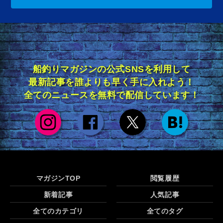
船釣りマガジンの公式SNSを利用して
最新記事を誰よりも早く手に入れよう！
全てのニュースを無料で配信しています！
マガジンTOP
閲覧履歴
新着記事
人気記事
全てのカテゴリ
全てのタグ