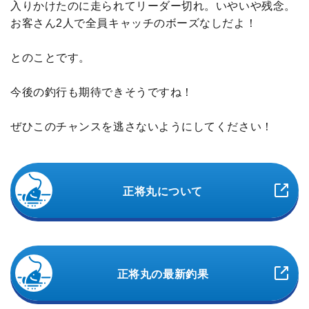
入りかけたのに走られてリーダー切れ。いやいや残念。
お客さん2人で全員キャッチのボーズなしだよ！
とのことです。
今後の釣行も期待できそうですね！
ぜひこのチャンスを逃さないようにしてください！
正将丸について
正将丸の最新釣果