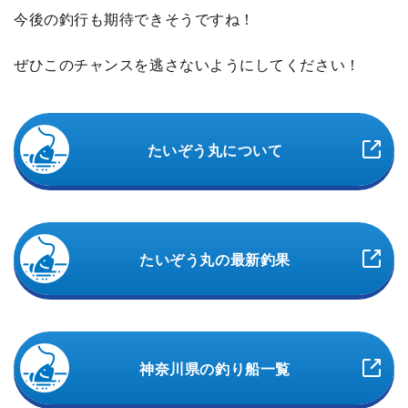
今後の釣行も期待できそうですね！
ぜひこのチャンスを逃さないようにしてください！
たいぞう丸について
たいぞう丸の最新釣果
神奈川県の釣り船一覧