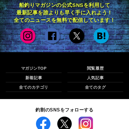
船釣りマガジンの公式SNSを利用して
最新記事を誰よりも早く手に入れよう！
全てのニュースを無料で配信しています！
マガジンTOP
閲覧履歴
新着記事
人気記事
全てのカテゴリ
全てのタグ
釣割のSNSをフォローする